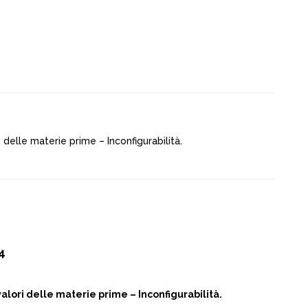
delle materie prime – Inconfigurabilità.
4
alori delle materie prime – Inconfigurabilità.