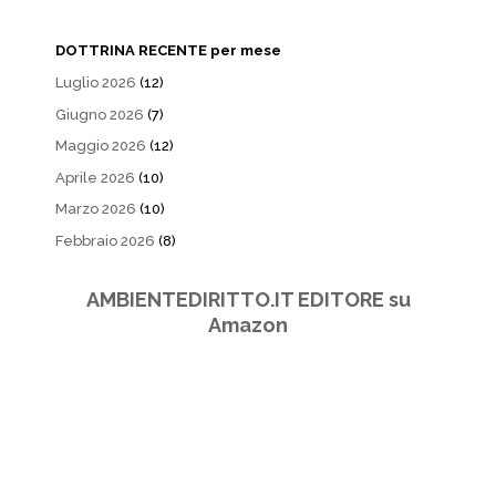
DOTTRINA RECENTE per mese
Luglio 2026
(12)
Giugno 2026
(7)
Maggio 2026
(12)
Aprile 2026
(10)
Marzo 2026
(10)
Febbraio 2026
(8)
AMBIENTEDIRITTO.IT EDITORE su
Amazon