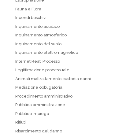
Espropriazione
Fauna e Flora
Incendi boschivi
Inquinamento acustico
Inquinamento atmosferico
Inquinamento del suolo
Inquinamento elettromagnetico
Internet Reati Processo
Legittimazione processuale
Animali maltrattamento custodia danni…
Mediazione obbligatoria
Procedimento amministrativo
Pubblica amministrazione
Pubblico impiego
Rifiuti
Risarcimento del danno