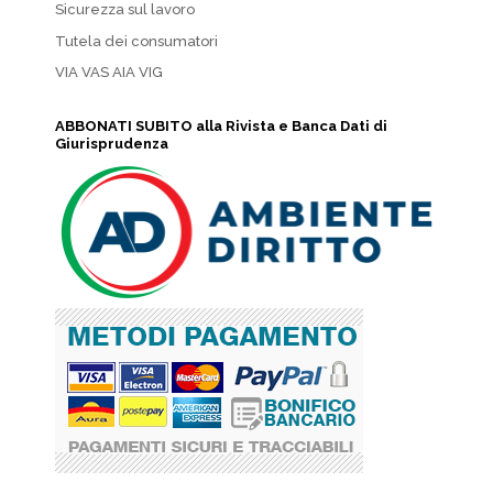
Sicurezza sul lavoro
Tutela dei consumatori
VIA VAS AIA VIG
ABBONATI SUBITO alla Rivista e Banca Dati di
Giurisprudenza