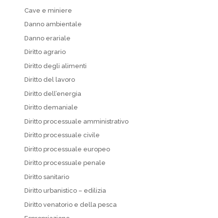
Cave e miniere
Danno ambientale
Danno erariale
Diritto agrario
Diritto degli alimenti
Diritto del lavoro
Diritto dell’energia
Diritto demaniale
Diritto processuale amministrativo
Diritto processuale civile
Diritto processuale europeo
Diritto processuale penale
Diritto sanitario
Diritto urbanistico – edilizia
Diritto venatorio e della pesca