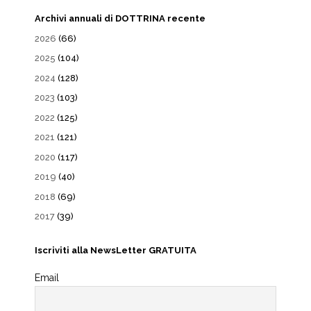
Archivi annuali di DOTTRINA recente
2026
(66)
2025
(104)
2024
(128)
2023
(103)
2022
(125)
2021
(121)
2020
(117)
2019
(40)
2018
(69)
2017
(39)
Iscriviti alla NewsLetter GRATUITA
Email