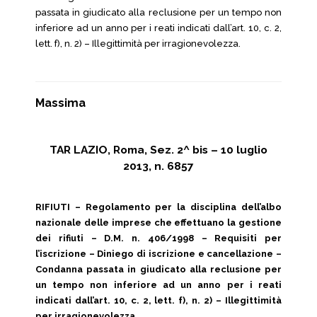
passata in giudicato alla reclusione per un tempo non
inferiore ad un anno per i reati indicati dall’art. 10, c. 2,
lett. f), n. 2) – Illegittimità per irragionevolezza.
Massima
TAR LAZIO, Roma, Sez. 2^ bis – 10 luglio
2013, n. 6857
RIFIUTI – Regolamento per la disciplina dell’albo
nazionale delle imprese che effettuano la gestione
dei rifiuti – D.M. n. 406/1998 – Requisiti per
l’iscrizione – Diniego di iscrizione e cancellazione –
Condanna passata in giudicato alla reclusione per
un tempo non inferiore ad un anno per i reati
indicati dall’art. 10, c. 2, lett. f), n. 2) – Illegittimità
per irragionevolezza.