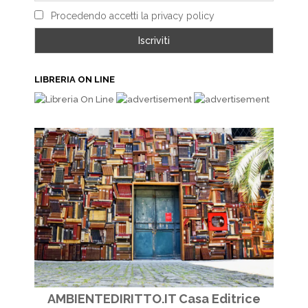
Procedendo accetti la privacy policy
LIBRERIA ON LINE
AMBIENTEDIRITTO.IT Casa Editrice