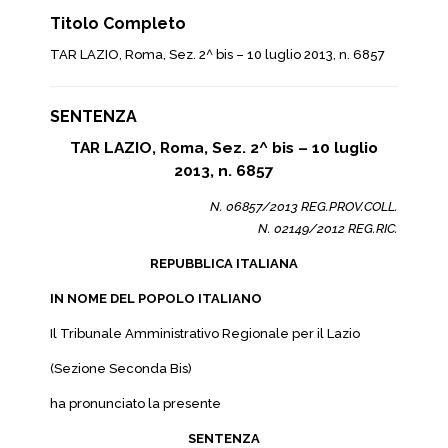
Titolo Completo
TAR LAZIO, Roma, Sez. 2^ bis – 10 luglio 2013, n. 6857
SENTENZA
TAR LAZIO, Roma, Sez. 2^ bis – 10 luglio
2013, n. 6857
N. 06857/2013 REG.PROV.COLL.
N. 02149/2012 REG.RIC.
REPUBBLICA ITALIANA
IN NOME DEL POPOLO ITALIANO
Il Tribunale Amministrativo Regionale per il Lazio
(Sezione Seconda Bis)
ha pronunciato la presente
SENTENZA