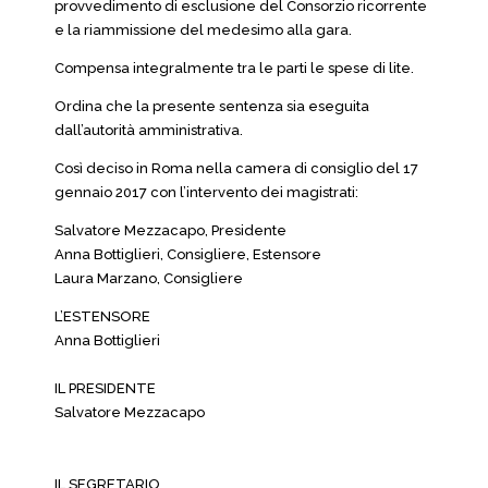
provvedimento di esclusione del Consorzio ricorrente
e la riammissione del medesimo alla gara.
Compensa integralmente tra le parti le spese di lite.
Ordina che la presente sentenza sia eseguita
dall’autorità amministrativa.
Così deciso in Roma nella camera di consiglio del 17
gennaio 2017 con l’intervento dei magistrati:
Salvatore Mezzacapo, Presidente
Anna Bottiglieri, Consigliere, Estensore
Laura Marzano, Consigliere
L’ESTENSORE
Anna Bottiglieri
IL PRESIDENTE
Salvatore Mezzacapo
IL SEGRETARIO