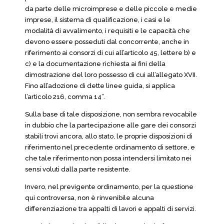
da parte delle microimprese e delle piccole e medie
imprese, il sistema di qualificazione, i casi e le
modalità di avvalimento, i requisiti e le capacità che
devono essere posseduti dal concorrente, anche in
riferimento ai consorzi di cui all’articolo 45, lettere b) e
c) e la documentazione richiesta ai fini della
dimostrazione del loro possesso di cui all’allegato XVII.
Fino all’adozione di dette linee guida, si applica
l’articolo 216, comma 14”.
Sulla base di tale disposizione, non sembra revocabile
in dubbio che la partecipazione alle gare dei consorzi
stabili trovi ancora, allo stato, le proprie disposizioni di
riferimento nel precedente ordinamento di settore, e
che tale riferimento non possa intendersi limitato nei
sensi voluti dalla parte resistente.
Invero, nel previgente ordinamento, per la questione
qui controversa, non è rinvenibile alcuna
differenziazione tra appalti di lavori e appalti di servizi.