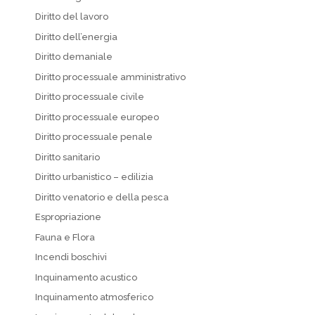
Diritto del lavoro
Diritto dell’energia
Diritto demaniale
Diritto processuale amministrativo
Diritto processuale civile
Diritto processuale europeo
Diritto processuale penale
Diritto sanitario
Diritto urbanistico – edilizia
Diritto venatorio e della pesca
Espropriazione
Fauna e Flora
Incendi boschivi
Inquinamento acustico
Inquinamento atmosferico