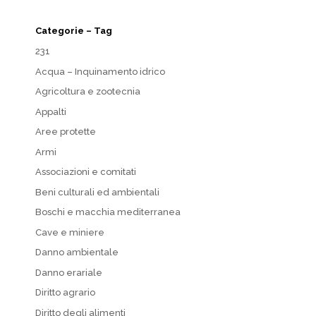
Categorie – Tag
231
Acqua – Inquinamento idrico
Agricoltura e zootecnia
Appalti
Aree protette
Armi
Associazioni e comitati
Beni culturali ed ambientali
Boschi e macchia mediterranea
Cave e miniere
Danno ambientale
Danno erariale
Diritto agrario
Diritto degli alimenti