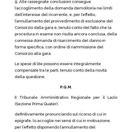
9. Alle rassegnate conclusioni consegue
l’accoglimento della domanda demolitoria nei limiti
dell’interesse del ricorrente, e, per l’effetto,
l’annullamento del provvedimento di esclusione del
Consorzio dalla gara e, tenuto conto del fatto che la
procedura in esame non risulta ancora conclusa, della
connessa domanda di risarcimento del danno in
forma specifica, con ordine di riammissione del
Consorzio alla gara.
Le spese di lite possono essere integralmente
compensate tra le parti, tenuto conto della novità
della questione.
P.Q.M.
Il Tribunale Amministrativo Regionale per il Lazio
(Sezione Prima Quater),
definitivamente pronunciando sul ricorso di cui in
epigrafe, lo accoglie nei sensi di cui in motivazione,
per l’effetto disponendo l’annullamento del