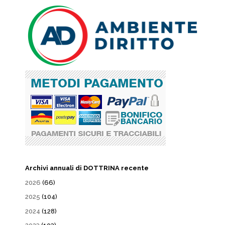
Archivi annuali di DOTTRINA recente
2026
(66)
2025
(104)
2024
(128)