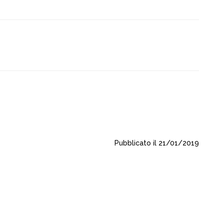
Pubblicato il 21/01/2019