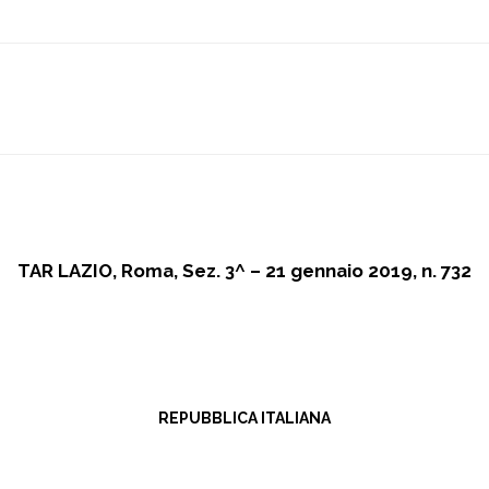
TAR LAZIO, Roma, Sez. 3^ – 21 gennaio 2019, n. 732
REPUBBLICA ITALIANA