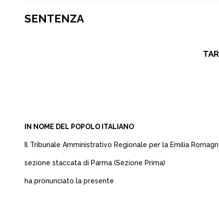
SENTENZA
TAR
IN NOME DEL POPOLO ITALIANO
Il Tribunale Amministrativo Regionale per la Emilia Romag
sezione staccata di Parma (Sezione Prima)
ha pronunciato la presente