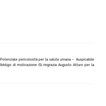
 Potenziale pericolosità per la salute umana – Auspicabile
 Obbligo di motivazione (Si ringrazia Augusto Atturo per la