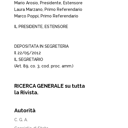
Mario Arosio, Presidente, Estensore
Laura Marzano, Primo Referendario
Marco Poppi, Primo Referendario
IL PRESIDENTE, ESTENSORE
DEPOSITATA IN SEGRETERIA
Il 22/05/2012
IL SEGRETARIO
(Art. 89, co. 3, cod. proc. amm.)
RICERCA GENERALE su tutta
la Rivista.
Autorità
C. G. A.