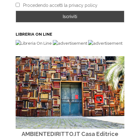
Procedendo accetti la privacy policy
LIBRERIA ON LINE
AMBIENTEDIRITTO.IT Casa Editrice