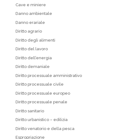
Cave e miniere
Danno ambientale
Danno erariale
Diritto agrario
Diritto degli alimenti
Diritto del lavoro
Diritto dell’energia
Diritto demaniale
Diritto processuale amministrativo
Diritto processuale civile
Diritto processuale europeo
Diritto processuale penale
Diritto sanitario
Diritto urbanistico – edilizia
Diritto venatorio e della pesca
Espropriazione