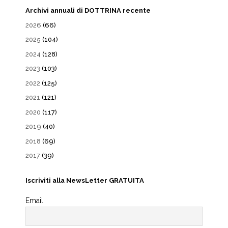
Archivi annuali di DOTTRINA recente
2026
(66)
2025
(104)
2024
(128)
2023
(103)
2022
(125)
2021
(121)
2020
(117)
2019
(40)
2018
(69)
2017
(39)
Iscriviti alla NewsLetter GRATUITA
Email