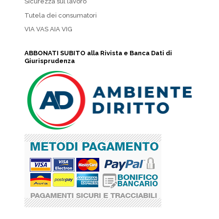
Sicurezza sul lavoro
Tutela dei consumatori
VIA VAS AIA VIG
ABBONATI SUBITO alla Rivista e Banca Dati di
Giurisprudenza