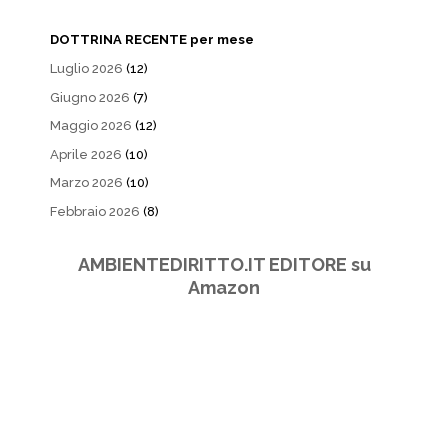
DOTTRINA RECENTE per mese
Luglio 2026
(12)
Giugno 2026
(7)
Maggio 2026
(12)
Aprile 2026
(10)
Marzo 2026
(10)
Febbraio 2026
(8)
AMBIENTEDIRITTO.IT EDITORE su
Amazon