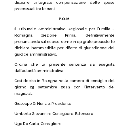
disporre l’integrale compensazione delle spese
processuali tra le parti.
P.Q.M.
Il Tribunale Amministrativo Regionale per l’Emilia –
Romagna (Sezione Prima), definitivamente
pronunciando sul ricorso, come in epigrafe proposto, lo
dichiara inammissibile per difetto di giurisdizione del
giudice amministrativo.
Ordina che la presente sentenza sia eseguita
dall’autorità amministrativa.
Così deciso in Bologna nella camera di consiglio del
giorno 25 settembre 2019 con l’intervento dei
magistrati:
Giuseppe Di Nunzio, Presidente
Umberto Giovannini, Consigliere, Estensore
Ugo De Carlo, Consigliere