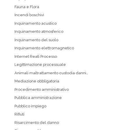
Fauna e Flora
Incendi boschivi
Inquinamento acustico
Inquinamento atmosferico
Inquinamento del suolo
Inquinamento elettromagnetico
Internet Reati Processo
Legittimazione processuale
Animali maltrattamento custodia danni…
Mediazione obbligatoria
Procedimento amministrativo
Pubblica amministrazione
Pubblico impiego
Rifiuti
Risarcimento del danno