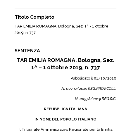
Titolo Completo
TAR EMILIA ROMAGNA, Bologna, Sez. 1^ - 1 ottobre
2019, n. 737
SENTENZA
TAR EMILIA ROMAGNA, Bologna, Sez.
1^ – 1 ottobre 2019, n. 737
Pubblicato il 01/10/2019
N. 00737/2019 REG.PROV.COLL.
N. 00578/2019 REG.RIC.
REPUBBLICA ITALIANA
IN NOME DEL POPOLO ITALIANO
Il Tribunale Amministrativo Regionale per la Emilia