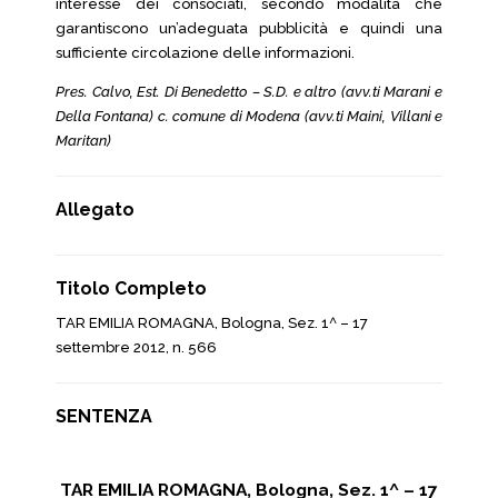
interesse dei consociati, secondo modalità che
garantiscono un’adeguata pubblicità e quindi una
sufficiente circolazione delle informazioni.
Pres. Calvo, Est. Di Benedetto – S.D. e altro (avv.ti Marani e
Della Fontana) c. comune di Modena (avv.ti Maini, Villani e
Maritan)
Allegato
Titolo Completo
TAR EMILIA ROMAGNA, Bologna, Sez. 1^ – 17
settembre 2012, n. 566
SENTENZA
TAR EMILIA ROMAGNA, Bologna, Sez. 1^ – 17