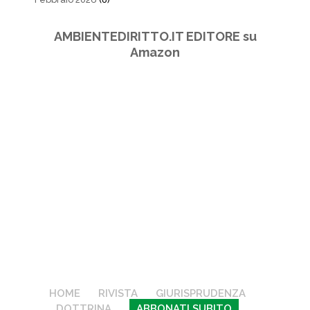
AMBIENTEDIRITTO.IT EDITORE su
Amazon
HOME
RIVISTA
GIURISPRUDENZA
DOTTRINA
ABBONATI SUBITO