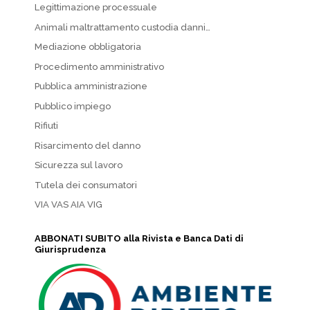
Legittimazione processuale
Animali maltrattamento custodia danni…
Mediazione obbligatoria
Procedimento amministrativo
Pubblica amministrazione
Pubblico impiego
Rifiuti
Risarcimento del danno
Sicurezza sul lavoro
Tutela dei consumatori
VIA VAS AIA VIG
ABBONATI SUBITO alla Rivista e Banca Dati di
Giurisprudenza