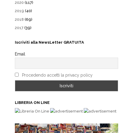
2020
(117)
2019
(40)
2018
(69)
2017
(39)
Iscriviti alla NewsLetter GRATUITA
Email
Procedendo accetti la privacy policy
LIBRERIA ON LINE