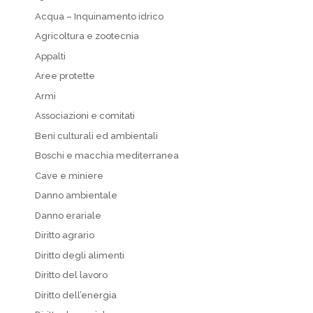
Acqua – Inquinamento idrico
Agricoltura e zootecnia
Appalti
Aree protette
Armi
Associazioni e comitati
Beni culturali ed ambientali
Boschi e macchia mediterranea
Cave e miniere
Danno ambientale
Danno erariale
Diritto agrario
Diritto degli alimenti
Diritto del lavoro
Diritto dell’energia