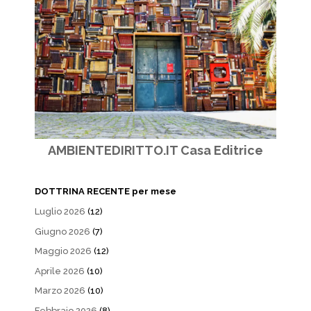
AMBIENTEDIRITTO.IT Casa Editrice
DOTTRINA RECENTE per mese
Luglio 2026
(12)
Giugno 2026
(7)
Maggio 2026
(12)
Aprile 2026
(10)
Marzo 2026
(10)
Febbraio 2026
(8)