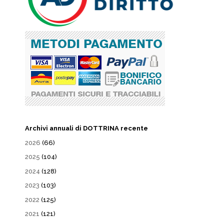
Archivi annuali di DOTTRINA recente
2026
(66)
2025
(104)
2024
(128)
2023
(103)
2022
(125)
2021
(121)