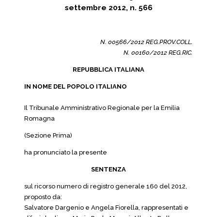
settembre 2012, n. 566
N. 00566/2012 REG.PROV.COLL.
N. 00160/2012 REG.RIC.
REPUBBLICA ITALIANA
IN NOME DEL POPOLO ITALIANO
Il Tribunale Amministrativo Regionale per la Emilia
Romagna
(Sezione Prima)
ha pronunciato la presente
SENTENZA
sul ricorso numero di registro generale 160 del 2012,
proposto da:
Salvatore Dargenio e Angela Fiorella, rappresentati e