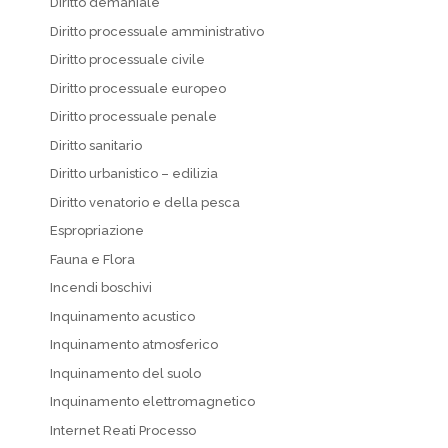
Diritto demaniale
Diritto processuale amministrativo
Diritto processuale civile
Diritto processuale europeo
Diritto processuale penale
Diritto sanitario
Diritto urbanistico – edilizia
Diritto venatorio e della pesca
Espropriazione
Fauna e Flora
Incendi boschivi
Inquinamento acustico
Inquinamento atmosferico
Inquinamento del suolo
Inquinamento elettromagnetico
Internet Reati Processo