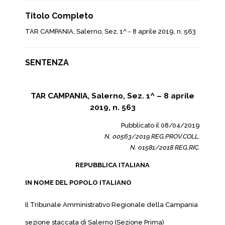
Titolo Completo
TAR CAMPANIA, Salerno, Sez. 1^ - 8 aprile 2019, n. 563
SENTENZA
TAR CAMPANIA, Salerno, Sez. 1^ – 8 aprile
2019, n. 563
Pubblicato il 08/04/2019
N. 00563/2019 REG.PROV.COLL.
N. 01581/2018 REG.RIC.
REPUBBLICA ITALIANA
IN NOME DEL POPOLO ITALIANO
Il Tribunale Amministrativo Regionale della Campania
sezione staccata di Salerno (Sezione Prima)