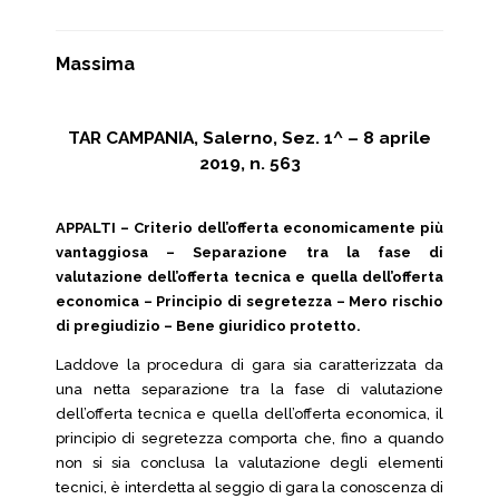
Massima
TAR CAMPANIA, Salerno, Sez. 1^ – 8 aprile
2019, n. 563
APPALTI – Criterio dell’offerta economicamente più
vantaggiosa – Separazione tra la fase di
valutazione dell’offerta tecnica e quella dell’offerta
economica – Principio di segretezza – Mero rischio
di pregiudizio – Bene giuridico protetto.
Laddove la procedura di gara sia caratterizzata da
una netta separazione tra la fase di valutazione
dell’offerta tecnica e quella dell’offerta economica, il
principio di segretezza comporta che, fino a quando
non si sia conclusa la valutazione degli elementi
tecnici, è interdetta al seggio di gara la conoscenza di