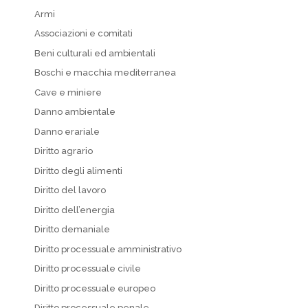
Armi
Associazioni e comitati
Beni culturali ed ambientali
Boschi e macchia mediterranea
Cave e miniere
Danno ambientale
Danno erariale
Diritto agrario
Diritto degli alimenti
Diritto del lavoro
Diritto dell’energia
Diritto demaniale
Diritto processuale amministrativo
Diritto processuale civile
Diritto processuale europeo
Diritto processuale penale