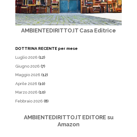
AMBIENTEDIRITTO.IT Casa Editrice
DOTTRINA RECENTE per mese
Luglio 2026
(12)
Giugno 2026
(7)
Maggio 2026
(12)
Aprile 2026
(10)
Marzo 2026
(10)
Febbraio 2026
(8)
AMBIENTEDIRITTO.IT EDITORE su
Amazon