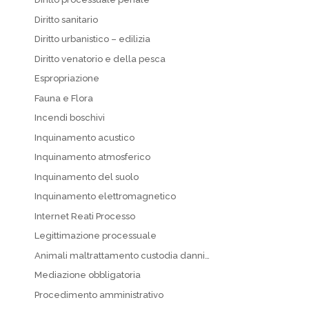
Diritto sanitario
Diritto urbanistico – edilizia
Diritto venatorio e della pesca
Espropriazione
Fauna e Flora
Incendi boschivi
Inquinamento acustico
Inquinamento atmosferico
Inquinamento del suolo
Inquinamento elettromagnetico
Internet Reati Processo
Legittimazione processuale
Animali maltrattamento custodia danni…
Mediazione obbligatoria
Procedimento amministrativo