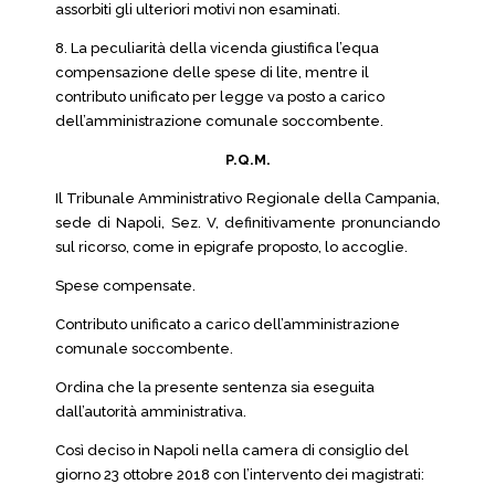
assorbiti gli ulteriori motivi non esaminati.
8. La peculiarità della vicenda giustifica l’equa
compensazione delle spese di lite, mentre il
contributo unificato per legge va posto a carico
dell’amministrazione comunale soccombente.
P.Q.M.
Il Tribunale Amministrativo Regionale della Campania,
sede di Napoli, Sez. V, definitivamente pronunciando
sul ricorso, come in epigrafe proposto, lo accoglie.
Spese compensate.
Contributo unificato a carico dell’amministrazione
comunale soccombente.
Ordina che la presente sentenza sia eseguita
dall’autorità amministrativa.
Così deciso in Napoli nella camera di consiglio del
giorno 23 ottobre 2018 con l’intervento dei magistrati: