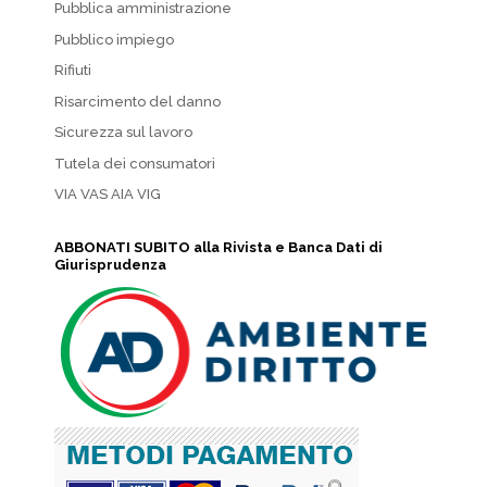
Pubblica amministrazione
Pubblico impiego
Rifiuti
Risarcimento del danno
Sicurezza sul lavoro
Tutela dei consumatori
VIA VAS AIA VIG
ABBONATI SUBITO alla Rivista e Banca Dati di
Giurisprudenza