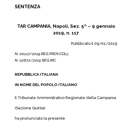
SENTENZA
TAR CAMPANIA, Napoli, Sez. 5^ – 9 gennaio
2019, n. 117
Pubblicato il 09/01/2019
N. 00117/2019 REG.PROV.COLL.
N. 02672/2015 REG.RIC.
REPUBBLICA ITALIANA
IN NOME DEL POPOLO ITALIANO
Il Tribunale Amministrativo Regionale della Campania
(Sezione Quinta)
ha pronunciato la presente