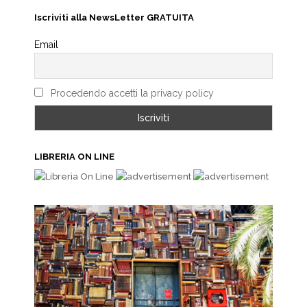
Iscriviti alla NewsLetter GRATUITA
Email
Procedendo accetti la privacy policy
LIBRERIA ON LINE