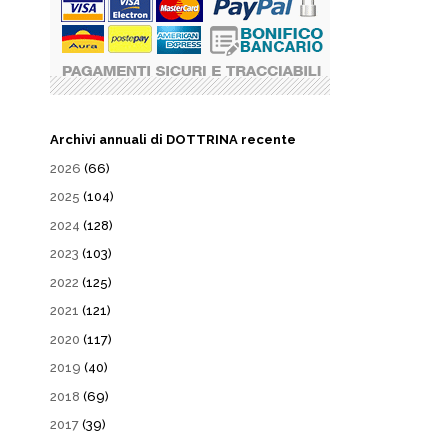
Archivi annuali di DOTTRINA recente
2026
(66)
2025
(104)
2024
(128)
2023
(103)
2022
(125)
2021
(121)
2020
(117)
2019
(40)
2018
(69)
2017
(39)