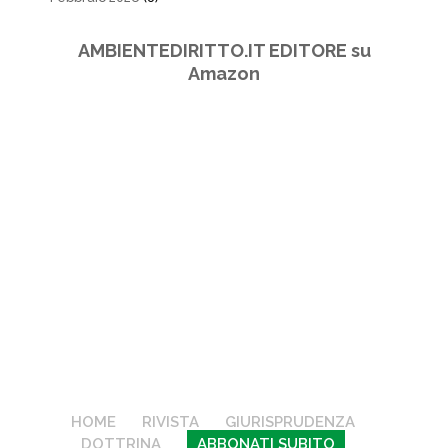
AMBIENTEDIRITTO.IT EDITORE su
Amazon
HOME
RIVISTA
GIURISPRUDENZA
DOTTRINA
ABBONATI SUBITO