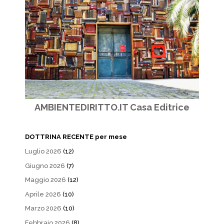
AMBIENTEDIRITTO.IT Casa Editrice
DOTTRINA RECENTE per mese
Luglio 2026
(12)
Giugno 2026
(7)
Maggio 2026
(12)
Aprile 2026
(10)
Marzo 2026
(10)
Febbraio 2026
(8)