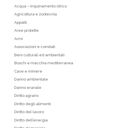
Acqua – Inquinamento idrico
Agricoltura e zootecnia
Appalti
Aree protette
Armi
Associazioni e comitati
Beni culturali ed ambientali
Boschi e macchia mediterranea
Cave e miniere
Danno ambientale
Danno erariale
Diritto agrario
Diritto degli alimenti
Diritto del lavoro
Diritto dell’energia