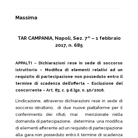
Massima
TAR CAMPANIA, Napoli, Sez. 7^ – 1 febbraio
2017, n. 685
APPALTI – Dichiarazioni rese in sede di soccorso
istruttorio – Modifica di elementi relativi ad un
requisito di partecipazione non posseduto entro il
termine di scadenza dell’offerta – Esclusione del
concorrente – Art. 83, c. 9 d.lgs. n. 50/2016.
L’indicazione, attraverso dichiarazioni rese in sede di
soccorso istruttorio, di due nuove piattaforme per il
conferimento dei rifiuti, mai menzionate nella
domanda di partecipazione, determina una modifica
di elementi afferente ad un requisito di partecipazione
alla gara non posseduto entro il termine di scadenza