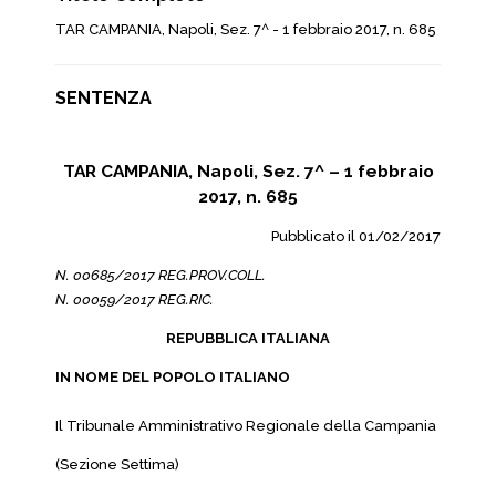
TAR CAMPANIA, Napoli, Sez. 7^ - 1 febbraio 2017, n. 685
SENTENZA
TAR CAMPANIA, Napoli, Sez. 7^ – 1 febbraio
2017, n. 685
Pubblicato il 01/02/2017
N. 00685/2017 REG.PROV.COLL.
N. 00059/2017 REG.RIC.
REPUBBLICA ITALIANA
IN NOME DEL POPOLO ITALIANO
Il Tribunale Amministrativo Regionale della Campania
(Sezione Settima)