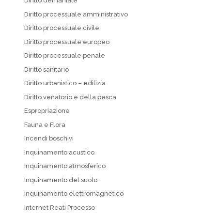
Diritto demaniale
Diritto processuale amministrativo
Diritto processuale civile
Diritto processuale europeo
Diritto processuale penale
Diritto sanitario
Diritto urbanistico – edilizia
Diritto venatorio e della pesca
Espropriazione
Fauna e Flora
Incendi boschivi
Inquinamento acustico
Inquinamento atmosferico
Inquinamento del suolo
Inquinamento elettromagnetico
Internet Reati Processo