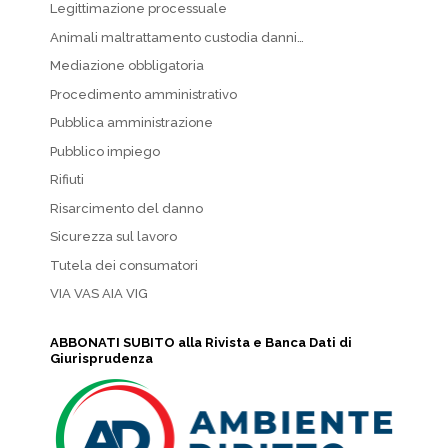
Legittimazione processuale
Animali maltrattamento custodia danni…
Mediazione obbligatoria
Procedimento amministrativo
Pubblica amministrazione
Pubblico impiego
Rifiuti
Risarcimento del danno
Sicurezza sul lavoro
Tutela dei consumatori
VIA VAS AIA VIG
ABBONATI SUBITO alla Rivista e Banca Dati di
Giurisprudenza