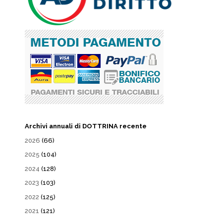
Archivi annuali di DOTTRINA recente
2026
(66)
2025
(104)
2024
(128)
2023
(103)
2022
(125)
2021
(121)