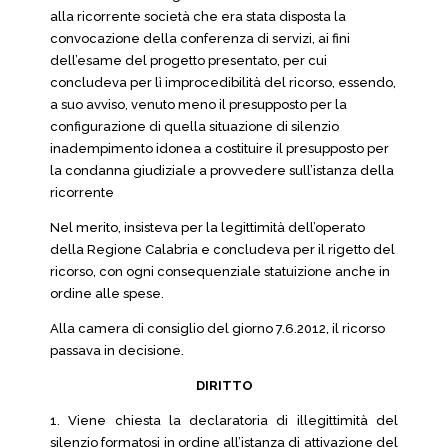
alla ricorrente società che era stata disposta la
convocazione della conferenza di servizi, ai fini
dell’esame del progetto presentato, per cui
concludeva per lì improcedibilità del ricorso, essendo,
a suo avviso, venuto meno il presupposto per la
configurazione di quella situazione di silenzio
inadempimento idonea a costituire il presupposto per
la condanna giudiziale a provvedere sull’istanza della
ricorrente
Nel merito, insisteva per la legittimità dell’operato
della Regione Calabria e concludeva per il rigetto del
ricorso, con ogni consequenziale statuizione anche in
ordine alle spese.
Alla camera di consiglio del giorno 7.6.2012, il ricorso
passava in decisione.
DIRITTO
1. Viene chiesta la declaratoria di illegittimità del
silenzio formatosi in ordine all’istanza di attivazione del