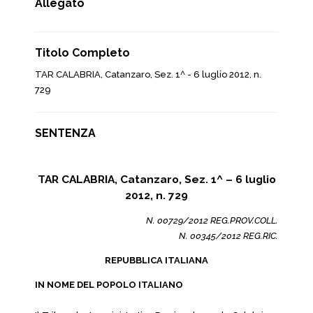
Allegato
Titolo Completo
TAR CALABRIA, Catanzaro, Sez. 1^ - 6 luglio 2012, n.
729
SENTENZA
TAR CALABRIA, Catanzaro, Sez. 1^ – 6 luglio
2012, n. 729
N. 00729/2012 REG.PROV.COLL.
N. 00345/2012 REG.RIC.
REPUBBLICA ITALIANA
IN NOME DEL POPOLO ITALIANO