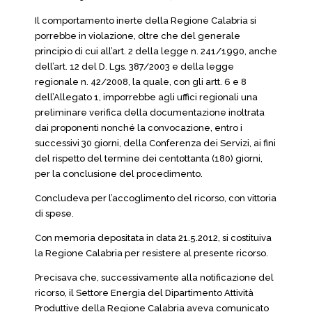
Il comportamento inerte della Regione Calabria si
porrebbe in violazione, oltre che del generale
principio di cui all’art. 2 della legge n. 241/1990, anche
dell’art. 12 del D. Lgs. 387/2003 e della legge
regionale n. 42/2008, la quale, con gli artt. 6 e 8
dell’Allegato 1, imporrebbe agli uffici regionali una
preliminare verifica della documentazione inoltrata
dai proponenti nonché la convocazione, entro i
successivi 30 giorni, della Conferenza dei Servizi, ai fini
del rispetto del termine dei centottanta (180) giorni,
per la conclusione del procedimento.
Concludeva per l’accoglimento del ricorso, con vittoria
di spese.
Con memoria depositata in data 21.5.2012, si costituiva
la Regione Calabria per resistere al presente ricorso.
Precisava che, successivamente alla notificazione del
ricorso, il Settore Energia del Dipartimento Attività
Produttive della Regione Calabria aveva comunicato