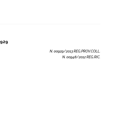
 929
N. 00929/2013 REG.PROV.COLL.
N. 00948/2012 REG.RIC.