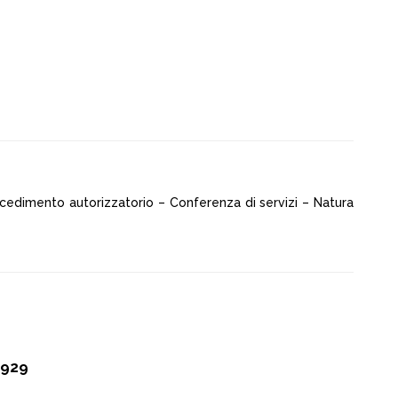
rocedimento autorizzatorio – Conferenza di servizi – Natura
 929