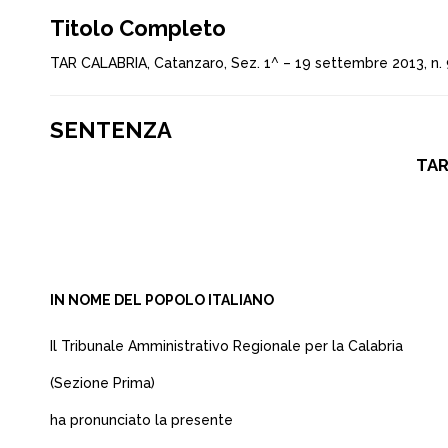
Titolo Completo
TAR CALABRIA, Catanzaro, Sez. 1^ – 19 settembre 2013, n.
SENTENZA
TAR
IN NOME DEL POPOLO ITALIANO
Il Tribunale Amministrativo Regionale per la Calabria
(Sezione Prima)
ha pronunciato la presente