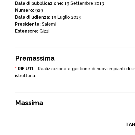
Data di pubblicazione:
19 Settembre 2013
Numero:
929
Data di udienza:
19 Luglio 2013
Presidente:
Salemi
Estensore:
Gizzi
Premassima
*
RIFIUTI
– Realizzazione e gestione di nuovi impianti di s
istruttoria.
Massima
TAR