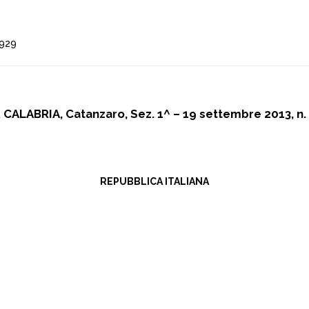
 929
 CALABRIA, Catanzaro, Sez. 1^ – 19 settembre 2013, n.
REPUBBLICA ITALIANA