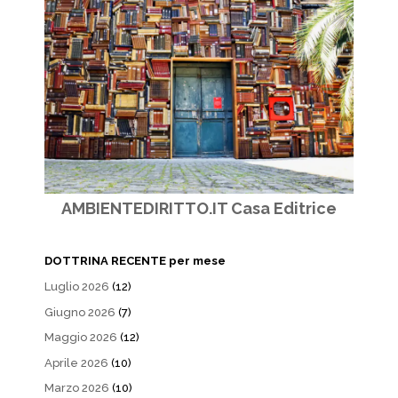
AMBIENTEDIRITTO.IT Casa Editrice
DOTTRINA RECENTE per mese
Luglio 2026
(12)
Giugno 2026
(7)
Maggio 2026
(12)
Aprile 2026
(10)
Marzo 2026
(10)