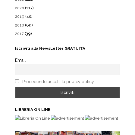
2020
(117)
2019
(40)
2018
(69)
2017
(39)
Iscriviti alla NewsLetter GRATUITA
Email
Procedendo accetti la privacy policy
LIBRERIA ON LINE