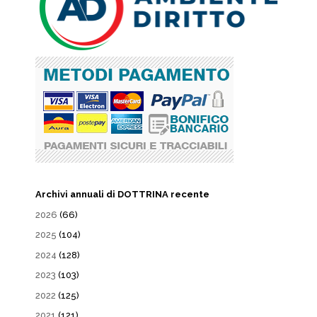
Archivi annuali di DOTTRINA recente
2026
(66)
2025
(104)
2024
(128)
2023
(103)
2022
(125)
2021
(121)