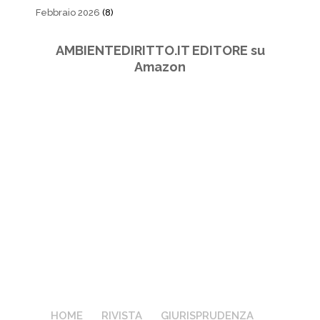
Febbraio 2026
(8)
AMBIENTEDIRITTO.IT EDITORE su
Amazon
HOME
RIVISTA
GIURISPRUDENZA