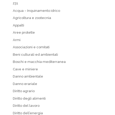
231
Acqua – Inquinamento idrico
Agricoltura e zootecnia
Appalti
Aree protette
Armi
Associazioni e comitati
Beni culturali ed ambientali
Boschi e macchia mediterranea
Cave e miniere
Danno ambientale
Danno erariale
Diritto agrario
Diritto degli alimenti
Diritto del lavoro
Diritto dell’energia