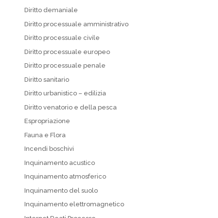
Diritto demaniale
Diritto processuale amministrativo
Diritto processuale civile
Diritto processuale europeo
Diritto processuale penale
Diritto sanitario
Diritto urbanistico – edilizia
Diritto venatorio e della pesca
Espropriazione
Fauna e Flora
Incendi boschivi
Inquinamento acustico
Inquinamento atmosferico
Inquinamento del suolo
Inquinamento elettromagnetico