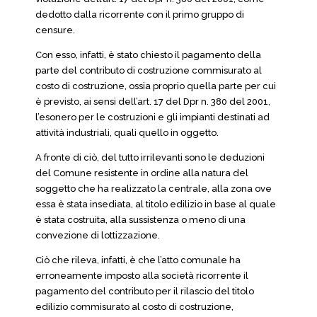
dedotto dalla ricorrente con il primo gruppo di
censure.
Con esso, infatti, è stato chiesto il pagamento della
parte del contributo di costruzione commisurato al
costo di costruzione, ossia proprio quella parte per cui
è previsto, ai sensi dell’art. 17 del Dpr n. 380 del 2001,
l’esonero per le costruzioni e gli impianti destinati ad
attività industriali, quali quello in oggetto.
A fronte di ciò, del tutto irrilevanti sono le deduzioni
del Comune resistente in ordine alla natura del
soggetto che ha realizzato la centrale, alla zona ove
essa è stata insediata, al titolo edilizio in base al quale
è stata costruita, alla sussistenza o meno di una
convezione di lottizzazione.
Ciò che rileva, infatti, è che l’atto comunale ha
erroneamente imposto alla società ricorrente il
pagamento del contributo per il rilascio del titolo
edilizio commisurato al costo di costruzione,