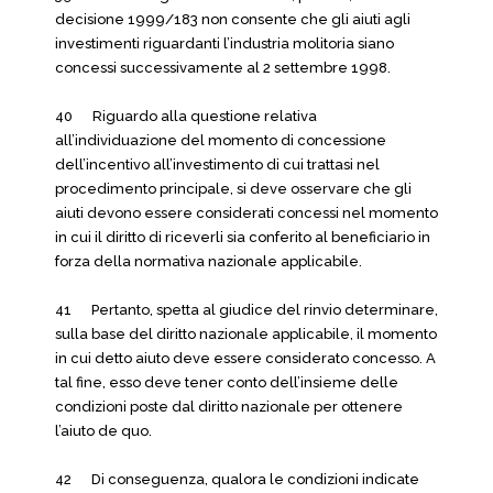
decisione 1999/183 non consente che gli aiuti agli
investimenti riguardanti l’industria molitoria siano
concessi successivamente al 2 settembre 1998.
40 Riguardo alla questione relativa
all’individuazione del momento di concessione
dell’incentivo all’investimento di cui trattasi nel
procedimento principale, si deve osservare che gli
aiuti devono essere considerati concessi nel momento
in cui il diritto di riceverli sia conferito al beneficiario in
forza della normativa nazionale applicabile.
41 Pertanto, spetta al giudice del rinvio determinare,
sulla base del diritto nazionale applicabile, il momento
in cui detto aiuto deve essere considerato concesso. A
tal fine, esso deve tener conto dell’insieme delle
condizioni poste dal diritto nazionale per ottenere
l’aiuto de quo.
42 Di conseguenza, qualora le condizioni indicate