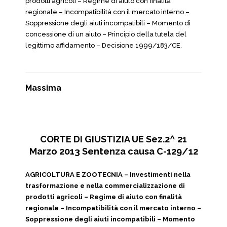
prodotti agricoli – Regime di aiuto con finalità
regionale – Incompatibilità con il mercato interno –
Soppressione degli aiuti incompatibili – Momento di
concessione di un aiuto – Principio della tutela del
legittimo affidamento – Decisione 1999/183/CE.
Massima
CORTE DI GIUSTIZIA UE Sez.2^ 21
Marzo 2013 Sentenza causa C-129/12
AGRICOLTURA E ZOOTECNIA – Investimenti nella
trasformazione e nella commercializzazione di
prodotti agricoli – Regime di aiuto con finalità
regionale – Incompatibilità con il mercato interno –
Soppressione degli aiuti incompatibili – Momento