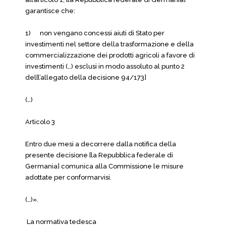
garantisce che:
1) non vengano concessi aiuti di Stato per
investimenti nel settore della trasformazione e della
commercializzazione dei prodotti agricoli a favore di
investimenti (…) esclusi in modo assoluto al punto 2
del[l’allegato della decisione 94/173]
(…)
Articolo 3
Entro due mesi a decorrere dalla notifica della
presente decisione [la Repubblica federale di
Germania] comunica alla Commissione le misure
adottate per conformarvisi.
(…)».
La normativa tedesca