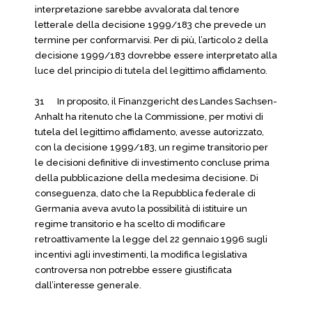
interpretazione sarebbe avvalorata dal tenore
letterale della decisione 1999/183 che prevede un
termine per conformarvisi. Per di più, l’articolo 2 della
decisione 1999/183 dovrebbe essere interpretato alla
luce del principio di tutela del legittimo affidamento.
31 In proposito, il Finanzgericht des Landes Sachsen-
Anhalt ha ritenuto che la Commissione, per motivi di
tutela del legittimo affidamento, avesse autorizzato,
con la decisione 1999/183, un regime transitorio per
le decisioni definitive di investimento concluse prima
della pubblicazione della medesima decisione. Di
conseguenza, dato che la Repubblica federale di
Germania aveva avuto la possibilità di istituire un
regime transitorio e ha scelto di modificare
retroattivamente la legge del 22 gennaio 1996 sugli
incentivi agli investimenti, la modifica legislativa
controversa non potrebbe essere giustificata
dall’interesse generale.