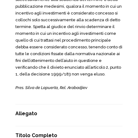
pubblicazione medesimi, qualora il momento in cui un
incentivo agli investimenti è considerato concesso si
collochi solo successivamente alla scadenza di detto
termine. Spetta al giudice del rinvio determinare il
momento in cui un incentivo agli investimenti come
quello di cui trattasi nel procedimento principale
debba essere considerato concesso, tenendo conto di
tutte le condizioni fissate dalla normativa nazionale ai
fini dell’ottenimento dell’aiuto in questione e
verificando che il divieto enunciato all’articolo 2, punto
1, della decisione 1999/183 non venga eluso.
Pres. Silva de Lapuerta, Rel. Arabadjiev
Allegato
Titolo Completo