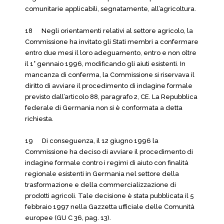
comunitarie applicabili, segnatamente, all’agricoltura.
18 Negli orientamenti relativi al settore agricolo, la
Commissione ha invitato gli Stati membri a confermare
entro due mesi il loro adeguamento, entro e non oltre
il 1° gennaio 1996, modificando gli aiuti esistenti. In
mancanza di conferma, la Commissione si riservava il
diritto di avviare il procedimento di indagine formale
previsto dall’articolo 88, paragrafo 2, CE. La Repubblica
federale di Germania non si è conformata a detta
richiesta.
19 Di conseguenza, il 12 giugno 1996 la
Commissione ha deciso di avviare il procedimento di
indagine formale contro i regimi di aiuto con finalità
regionale esistenti in Germania nel settore della
trasformazione e della commercializzazione di
prodotti agricoli. Tale decisione è stata pubblicata il 5
febbraio 1997 nella Gazzetta ufficiale delle Comunità
europee (GU C 36, pag. 13).