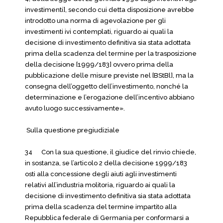
investimenti], secondo cui detta disposizione avrebbe
introdotto una norma di agevolazione per gli
investimenti ivi contemplati, riguardo ai quali la
decisione di investimento definitiva sia stata adottata
prima della scadenza del termine per la trasposizione
della decisione [1999/183] ovvero prima della
pubblicazione delle misure previste nel [BStBl], ma la
consegna dell’oggetto dell’investimento, nonché la
determinazione e l’erogazione dell’incentivo abbiano
avuto luogo successivamente».
Sulla questione pregiudiziale
34 Con la sua questione, il giudice del rinvio chiede,
in sostanza, se l’articolo 2 della decisione 1999/183
osti alla concessione degli aiuti agli investimenti
relativi all’industria molitoria, riguardo ai quali la
decisione di investimento definitiva sia stata adottata
prima della scadenza del termine impartito alla
Repubblica federale di Germania per conformarsi a