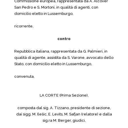
Commissione europea, rappresentata da A. Alcover
San Pedro e S. Mortoni, in qualità di agenti, con
domicilio eletto in Lussemburgo,
ricorrente,
contro
Repubblica italiana, rappresentata da G. Palmieri, in
qualità di agente, assistita da S. Varone, avvocato dello
Stato, con domicilio eletto in Lussemburgo,
convenuta,
LA CORTE (Prima Sezione),
composta dal sig. A. Tizzano, presidente di sezione,
dai sigg. M. Ilešic, E. Levits, M. Safjan (relatore) e dalla
sig.ra M. Berger, giudici,