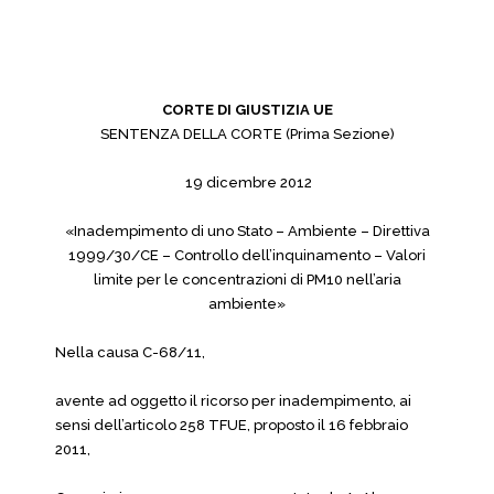
CORTE DI GIUSTIZIA UE
SENTENZA DELLA CORTE (Prima Sezione)
19 dicembre 2012
«Inadempimento di uno Stato – Ambiente – Direttiva
1999/30/CE – Controllo dell’inquinamento – Valori
limite per le concentrazioni di PM10 nell’aria
ambiente»
Nella causa C-68/11,
avente ad oggetto il ricorso per inadempimento, ai
sensi dell’articolo 258 TFUE, proposto il 16 febbraio
2011,