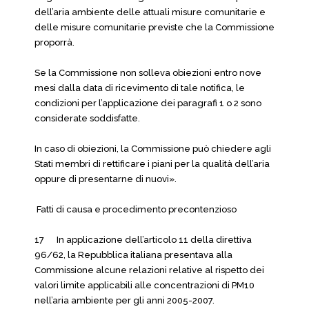
dell’aria ambiente delle attuali misure comunitarie e
delle misure comunitarie previste che la Commissione
proporrà.
Se la Commissione non solleva obiezioni entro nove
mesi dalla data di ricevimento di tale notifica, le
condizioni per l’applicazione dei paragrafi 1 o 2 sono
considerate soddisfatte.
In caso di obiezioni, la Commissione può chiedere agli
Stati membri di rettificare i piani per la qualità dell’aria
oppure di presentarne di nuovi».
Fatti di causa e procedimento precontenzioso
17 In applicazione dell’articolo 11 della direttiva
96/62, la Repubblica italiana presentava alla
Commissione alcune relazioni relative al rispetto dei
valori limite applicabili alle concentrazioni di PM10
nell’aria ambiente per gli anni 2005-2007.