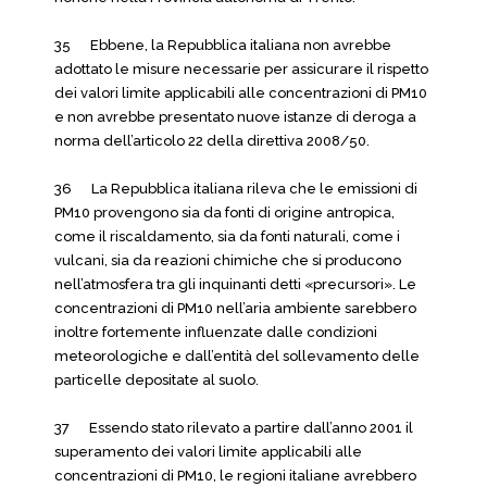
35 Ebbene, la Repubblica italiana non avrebbe
adottato le misure necessarie per assicurare il rispetto
dei valori limite applicabili alle concentrazioni di PM10
e non avrebbe presentato nuove istanze di deroga a
norma dell’articolo 22 della direttiva 2008/50.
36 La Repubblica italiana rileva che le emissioni di
PM10 provengono sia da fonti di origine antropica,
come il riscaldamento, sia da fonti naturali, come i
vulcani, sia da reazioni chimiche che si producono
nell’atmosfera tra gli inquinanti detti «precursori». Le
concentrazioni di PM10 nell’aria ambiente sarebbero
inoltre fortemente influenzate dalle condizioni
meteorologiche e dall’entità del sollevamento delle
particelle depositate al suolo.
37 Essendo stato rilevato a partire dall’anno 2001 il
superamento dei valori limite applicabili alle
concentrazioni di PM10, le regioni italiane avrebbero