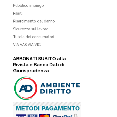
Pubblico impiego
Rifiuti
Risarcimento del danno
Sicurezza sul lavoro
Tutela dei consumatori
VIA VAS AIA VIG
ABBONATI SUBITO alla
Rivista e Banca Dati di
Giurisprudenza