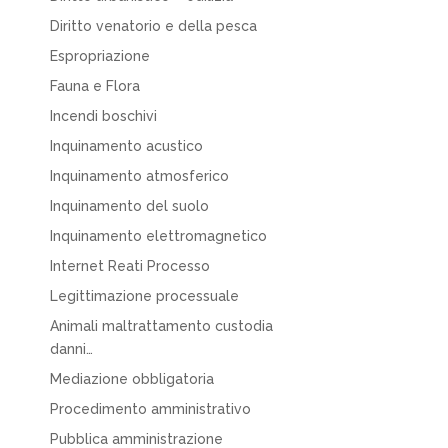
Diritto venatorio e della pesca
Espropriazione
Fauna e Flora
Incendi boschivi
Inquinamento acustico
Inquinamento atmosferico
Inquinamento del suolo
Inquinamento elettromagnetico
Internet Reati Processo
Legittimazione processuale
Animali maltrattamento custodia
danni…
Mediazione obbligatoria
Procedimento amministrativo
Pubblica amministrazione