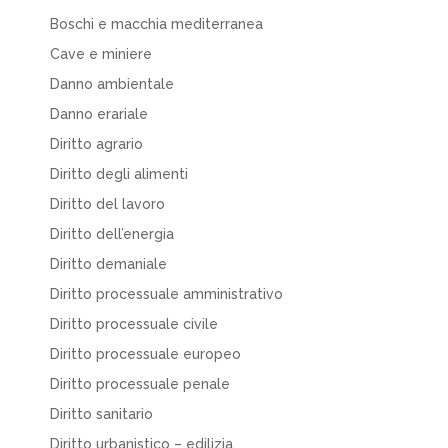
Boschi e macchia mediterranea
Cave e miniere
Danno ambientale
Danno erariale
Diritto agrario
Diritto degli alimenti
Diritto del lavoro
Diritto dell’energia
Diritto demaniale
Diritto processuale amministrativo
Diritto processuale civile
Diritto processuale europeo
Diritto processuale penale
Diritto sanitario
Diritto urbanistico – edilizia