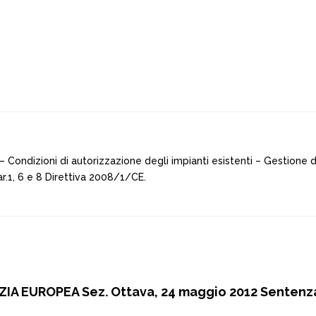
Condizioni di autorizzazione degli impianti esistenti – Gestione de
ar.1, 6 e 8 Direttiva 2008/1/CE.
ZIA EUROPEA Sez. Ottava, 24 maggio 2012 Sentenz