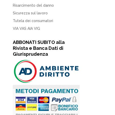
Risarcimento del danno
Sicurezza sul lavoro
Tutela dei consumatori
VIA VAS AIA VIG
ABBONATI SUBITO alla
Rivista e Banca Dati di
Giurisprudenza