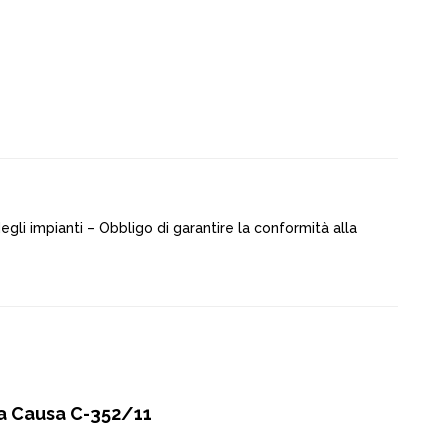
gli impianti – Obbligo di garantire la conformità alla
a Causa C-352/11