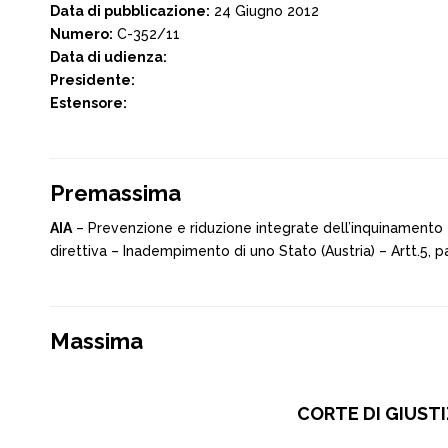
Data di pubblicazione:
24 Giugno 2012
Numero:
C-352/11
Data di udienza:
Presidente:
Estensore:
Premassima
AIA
– Prevenzione e riduzione integrate dell’inquinamento – 
direttiva – Inadempimento di uno Stato (Austria) – Artt.5, p
Massima
CORTE DI GIUSTI