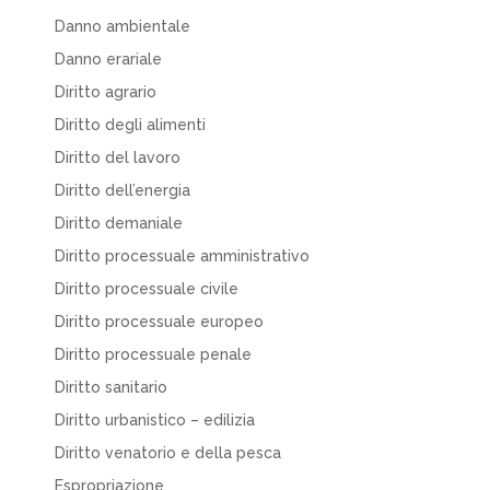
Danno ambientale
Danno erariale
Diritto agrario
Diritto degli alimenti
Diritto del lavoro
Diritto dell’energia
Diritto demaniale
Diritto processuale amministrativo
Diritto processuale civile
Diritto processuale europeo
Diritto processuale penale
Diritto sanitario
Diritto urbanistico – edilizia
Diritto venatorio e della pesca
Espropriazione