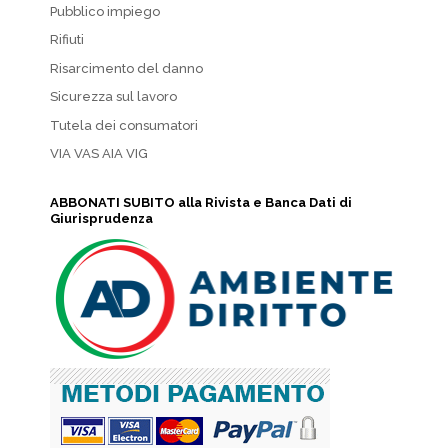
Pubblico impiego
Rifiuti
Risarcimento del danno
Sicurezza sul lavoro
Tutela dei consumatori
VIA VAS AIA VIG
ABBONATI SUBITO alla Rivista e Banca Dati di
Giurisprudenza