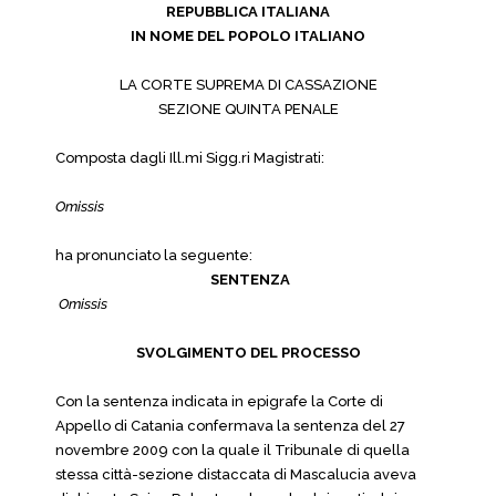
REPUBBLICA ITALIANA
IN NOME DEL POPOLO ITALIANO
LA CORTE SUPREMA DI CASSAZIONE
SEZIONE QUINTA PENALE
Composta dagli Ill.mi Sigg.ri Magistrati:
Omissis
ha pronunciato la seguente:
SENTENZA
Omissis
SVOLGIMENTO DEL PROCESSO
Con la sentenza indicata in epigrafe la Corte di
Appello di Catania confermava la sentenza del 27
novembre 2009 con la quale il Tribunale di quella
stessa città-sezione distaccata di Mascalucia aveva