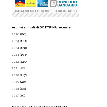
Archivi annuali di DOTTRINA recente
2026
(66)
2025
(104)
2024
(128)
2023
(103)
2022
(125)
2021
(121)
2020
(117)
2019
(40)
2018
(69)
2017
(39)