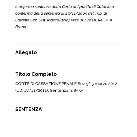
(conferma sentenza della Corte di Appello di Catania a
conferma della sentenza dl 27/11/2009 del Trib. di
Catania Sez. Dist. Mascalucia) Pres. A. Grassi, Rel. P. A.
Bruno
Allegato
Titolo Completo
CORTE DI CASSAZIONE PENALE Sez.5^ 5 marzo 2012
(UD. 18/11/2011), Sentenza n. 8555
SENTENZA