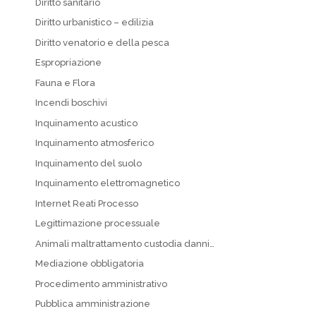
Diritto sanitario
Diritto urbanistico – edilizia
Diritto venatorio e della pesca
Espropriazione
Fauna e Flora
Incendi boschivi
Inquinamento acustico
Inquinamento atmosferico
Inquinamento del suolo
Inquinamento elettromagnetico
Internet Reati Processo
Legittimazione processuale
Animali maltrattamento custodia danni…
Mediazione obbligatoria
Procedimento amministrativo
Pubblica amministrazione