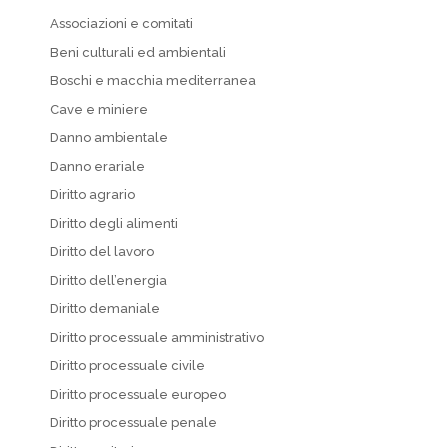
Associazioni e comitati
Beni culturali ed ambientali
Boschi e macchia mediterranea
Cave e miniere
Danno ambientale
Danno erariale
Diritto agrario
Diritto degli alimenti
Diritto del lavoro
Diritto dell’energia
Diritto demaniale
Diritto processuale amministrativo
Diritto processuale civile
Diritto processuale europeo
Diritto processuale penale