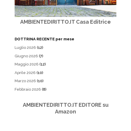
AMBIENTEDIRITTO.IT Casa Editrice
DOTTRINA RECENTE per mese
Luglio 2026
(12)
Giugno 2026
(7)
Maggio 2026
(12)
Aprile 2026
(10)
Marzo 2026
(10)
Febbraio 2026
(8)
AMBIENTEDIRITTO.IT EDITORE su
Amazon