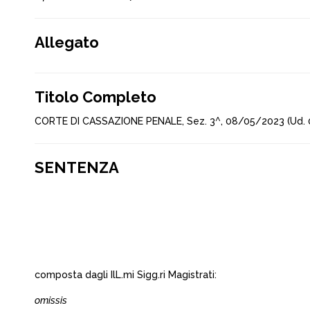
Allegato
Titolo Completo
CORTE DI CASSAZIONE PENALE, Sez. 3^, 08/05/2023 (Ud. 
SENTENZA
composta dagli IlL.mi Sigg.ri Magistrati:
omissis