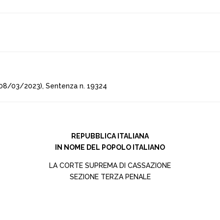
08/03/2023), Sentenza n. 19324
REPUBBLICA ITALIANA
IN NOME DEL POPOLO ITALIANO
LA CORTE SUPREMA DI CASSAZIONE
SEZIONE TERZA PENALE