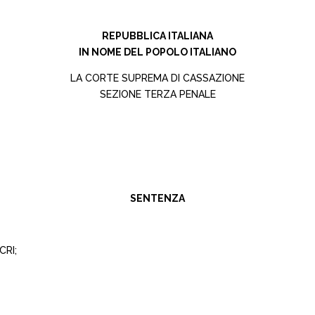
REPUBBLICA ITALIANA
IN NOME DEL POPOLO ITALIANO
LA CORTE SUPREMA DI CASSAZIONE
SEZIONE TERZA PENALE
SENTENZA
CRI;