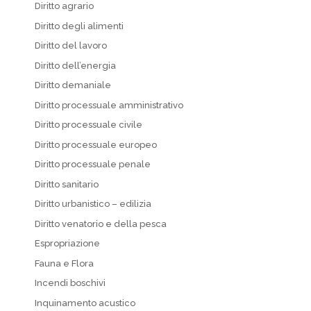
Diritto agrario
Diritto degli alimenti
Diritto del lavoro
Diritto dell’energia
Diritto demaniale
Diritto processuale amministrativo
Diritto processuale civile
Diritto processuale europeo
Diritto processuale penale
Diritto sanitario
Diritto urbanistico – edilizia
Diritto venatorio e della pesca
Espropriazione
Fauna e Flora
Incendi boschivi
Inquinamento acustico