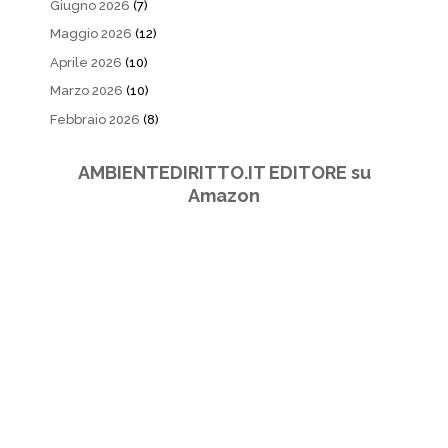
Giugno 2026
(7)
Maggio 2026
(12)
Aprile 2026
(10)
Marzo 2026
(10)
Febbraio 2026
(8)
AMBIENTEDIRITTO.IT EDITORE su
Amazon