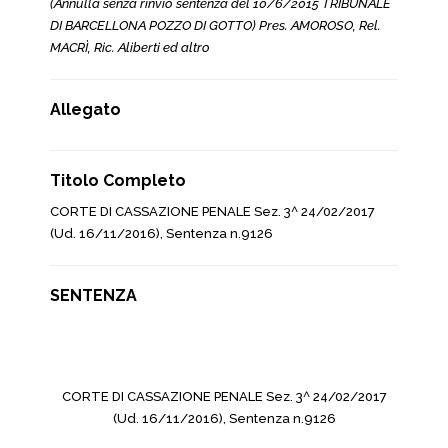
(Annulla senza rinvio sentenza del 10/6/2015 TRIBUNALE
DI BARCELLONA POZZO DI GOTTO) Pres. AMOROSO, Rel.
MACRÌ, Ric. Aliberti ed altro
Allegato
Titolo Completo
CORTE DI CASSAZIONE PENALE Sez. 3^ 24/02/2017
(Ud. 16/11/2016), Sentenza n.9126
SENTENZA
CORTE DI CASSAZIONE PENALE Sez. 3^ 24/02/2017
(Ud. 16/11/2016), Sentenza n.9126