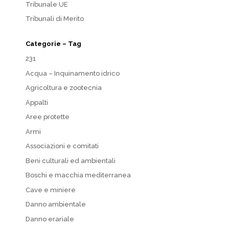
Tribunale UE
Tribunali di Merito
Categorie – Tag
231
Acqua – Inquinamento idrico
Agricoltura e zootecnia
Appalti
Aree protette
Armi
Associazioni e comitati
Beni culturali ed ambientali
Boschi e macchia mediterranea
Cave e miniere
Danno ambientale
Danno erariale