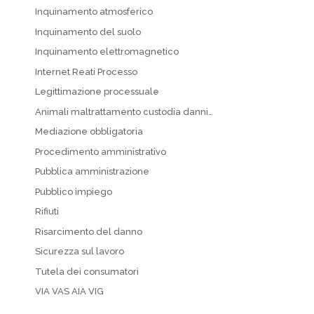
Inquinamento atmosferico
Inquinamento del suolo
Inquinamento elettromagnetico
Internet Reati Processo
Legittimazione processuale
Animali maltrattamento custodia danni…
Mediazione obbligatoria
Procedimento amministrativo
Pubblica amministrazione
Pubblico impiego
Rifiuti
Risarcimento del danno
Sicurezza sul lavoro
Tutela dei consumatori
VIA VAS AIA VIG