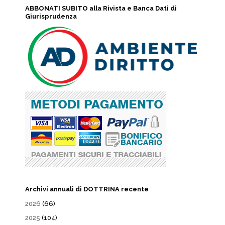
ABBONATI SUBITO alla Rivista e Banca Dati di
Giurisprudenza
Archivi annuali di DOTTRINA recente
2026
(66)
2025
(104)