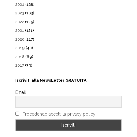
2024
(128)
2023
(103)
2022
(125)
2021
(121)
2020
(117)
2019
(40)
2018
(69)
2017
(39)
Iscriviti alla NewsLetter GRATUITA
Email
Procedendo accetti la privacy policy