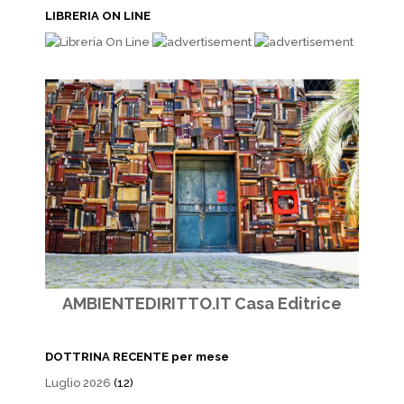
LIBRERIA ON LINE
AMBIENTEDIRITTO.IT Casa Editrice
DOTTRINA RECENTE per mese
Luglio 2026
(12)