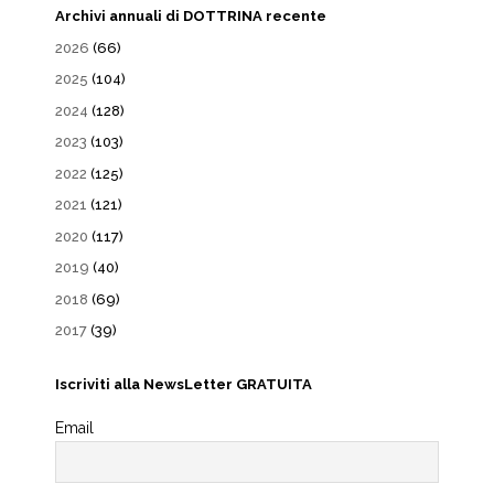
Archivi annuali di DOTTRINA recente
2026
(66)
2025
(104)
2024
(128)
2023
(103)
2022
(125)
2021
(121)
2020
(117)
2019
(40)
2018
(69)
2017
(39)
Iscriviti alla NewsLetter GRATUITA
Email