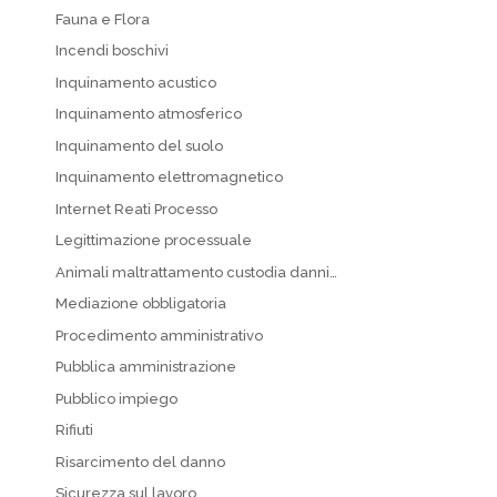
Fauna e Flora
Incendi boschivi
Inquinamento acustico
Inquinamento atmosferico
Inquinamento del suolo
Inquinamento elettromagnetico
Internet Reati Processo
Legittimazione processuale
Animali maltrattamento custodia danni…
Mediazione obbligatoria
Procedimento amministrativo
Pubblica amministrazione
Pubblico impiego
Rifiuti
Risarcimento del danno
Sicurezza sul lavoro