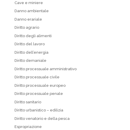
Cave e miniere
Danno ambientale
Danno erariale
Diritto agrario
Diritto degli alimenti
Diritto del lavoro
Diritto dell’energia
Diritto demaniale
Diritto processuale amministrativo
Diritto processuale civile
Diritto processuale europeo
Diritto processuale penale
Diritto sanitario
Diritto urbanistico – edilizia
Diritto venatorio e della pesca
Espropriazione