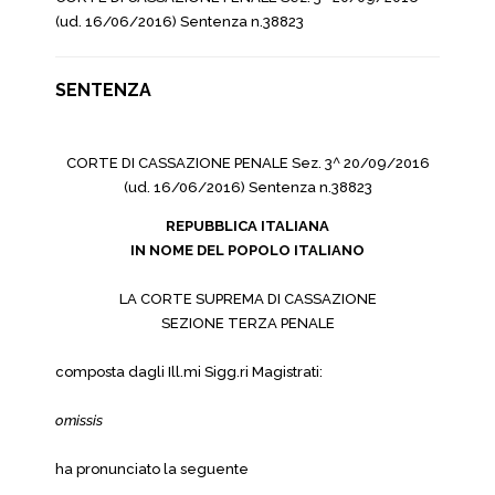
(ud. 16/06/2016) Sentenza n.38823
SENTENZA
CORTE DI CASSAZIONE PENALE Sez. 3^ 20/09/2016
(ud. 16/06/2016) Sentenza n.38823
REPUBBLICA ITALIANA
IN NOME DEL POPOLO ITALIANO
LA CORTE SUPREMA DI CASSAZIONE
SEZIONE TERZA PENALE
composta dagli Ill.mi Sigg.ri Magistrati:
omissis
ha pronunciato la seguente