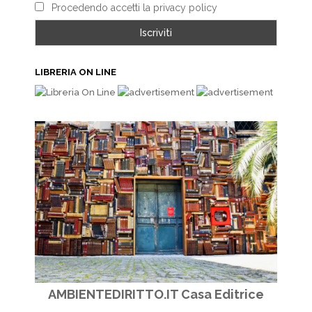
Procedendo accetti la privacy policy
LIBRERIA ON LINE
AMBIENTEDIRITTO.IT Casa Editrice