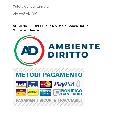
Tutela dei consumatori
VIA VAS AIA VIG
ABBONATI SUBITO alla Rivista e Banca Dati di
Giurisprudenza