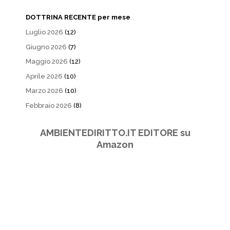
DOTTRINA RECENTE per mese
Luglio 2026
(12)
Giugno 2026
(7)
Maggio 2026
(12)
Aprile 2026
(10)
Marzo 2026
(10)
Febbraio 2026
(8)
AMBIENTEDIRITTO.IT EDITORE su
Amazon