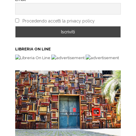
Procedendo accetti la privacy policy
LIBRERIA ON LINE