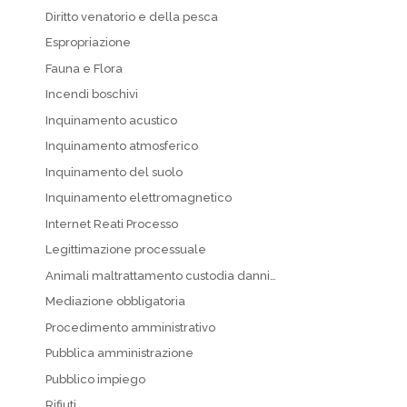
Diritto venatorio e della pesca
Espropriazione
Fauna e Flora
Incendi boschivi
Inquinamento acustico
Inquinamento atmosferico
Inquinamento del suolo
Inquinamento elettromagnetico
Internet Reati Processo
Legittimazione processuale
Animali maltrattamento custodia danni…
Mediazione obbligatoria
Procedimento amministrativo
Pubblica amministrazione
Pubblico impiego
Rifiuti