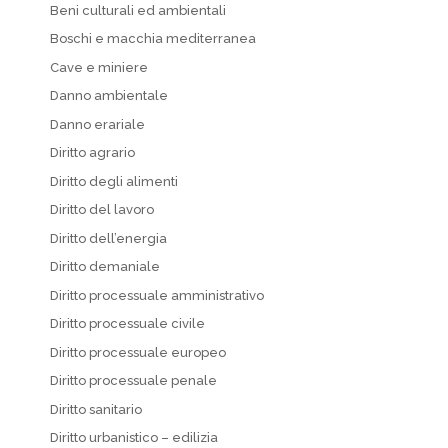
Beni culturali ed ambientali
Boschi e macchia mediterranea
Cave e miniere
Danno ambientale
Danno erariale
Diritto agrario
Diritto degli alimenti
Diritto del lavoro
Diritto dell’energia
Diritto demaniale
Diritto processuale amministrativo
Diritto processuale civile
Diritto processuale europeo
Diritto processuale penale
Diritto sanitario
Diritto urbanistico – edilizia