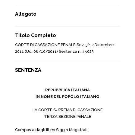
Allegato
Titolo Completo
CORTE DI CASSAZIONE PENALE Sez. 3^, 2 Dicembre
2011 (Ud. 06/10/2011) Sentenza n. 45023
SENTENZA
REPUBBLICA ITALIANA
IN NOME DEL POPOLO ITALIANO
LA CORTE SUPREMA DI CASSAZIONE
TERZA SEZIONE PENALE
Composta dagli Ill.mi Sigg.ri Magistrati: