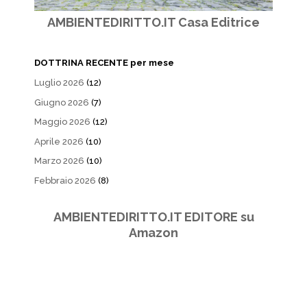
AMBIENTEDIRITTO.IT Casa Editrice
DOTTRINA RECENTE per mese
Luglio 2026
(12)
Giugno 2026
(7)
Maggio 2026
(12)
Aprile 2026
(10)
Marzo 2026
(10)
Febbraio 2026
(8)
AMBIENTEDIRITTO.IT EDITORE su
Amazon