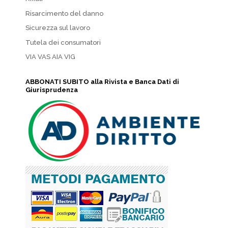
Risarcimento del danno
Sicurezza sul lavoro
Tutela dei consumatori
VIA VAS AIA VIG
ABBONATI SUBITO alla Rivista e Banca Dati di
Giurisprudenza