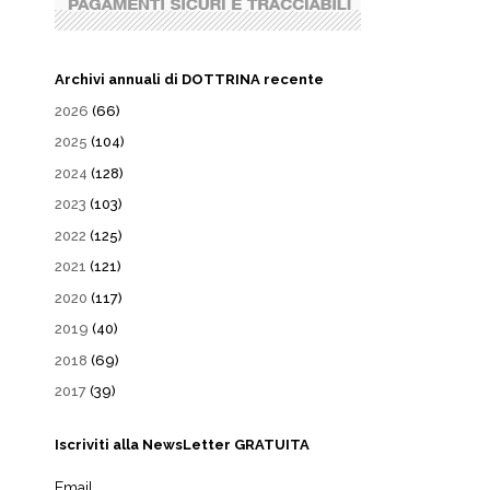
Archivi annuali di DOTTRINA recente
2026
(66)
2025
(104)
2024
(128)
2023
(103)
2022
(125)
2021
(121)
2020
(117)
2019
(40)
2018
(69)
2017
(39)
Iscriviti alla NewsLetter GRATUITA
Email