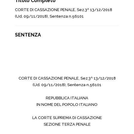
Titolo Completo
CORTE DI CASSAZIONE PENALE, Sez.3^ 13/12/2018
(Ud. 09/11/2018), Sentenza n.56101
SENTENZA
CORTE DI CASSAZIONE PENALE, Sez.3^ 13/12/2018
(Ud. 09/11/2018), Sentenza n.56101
REPUBBLICA ITALIANA
IN NOME DEL POPOLO ITALIANO
LA CORTE SUPREMA DI CASSAZIONE
SEZIONE TERZA PENALE