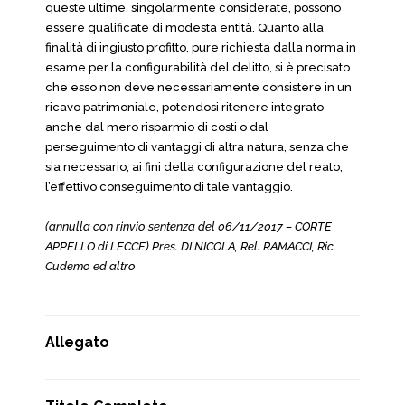
queste ultime, singolarmente considerate, possono
essere qualificate di modesta entità. Quanto alla
finalità di ingiusto profitto, pure richiesta dalla norma in
esame per la configurabilità del delitto, si è precisato
che esso non deve necessariamente consistere in un
ricavo patrimoniale, potendosi ritenere integrato
anche dal mero risparmio di costi o dal
perseguimento di vantaggi di altra natura, senza che
sia necessario, ai fini della configurazione del reato,
l’effettivo conseguimento di tale vantaggio.
(annulla con rinvio sentenza del 06/11/2017 – CORTE
APPELLO di LECCE) Pres. DI NICOLA, Rel. RAMACCI, Ric.
Cudemo ed altro
Allegato