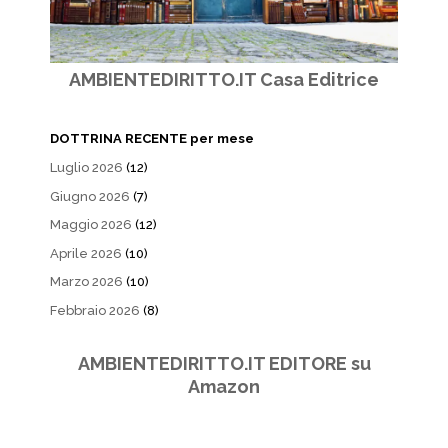
AMBIENTEDIRITTO.IT Casa Editrice
DOTTRINA RECENTE per mese
Luglio 2026
(12)
Giugno 2026
(7)
Maggio 2026
(12)
Aprile 2026
(10)
Marzo 2026
(10)
Febbraio 2026
(8)
AMBIENTEDIRITTO.IT EDITORE su
Amazon