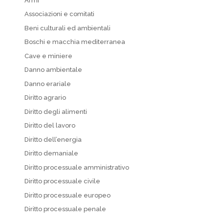
Armi
Associazioni e comitati
Beni culturali ed ambientali
Boschi e macchia mediterranea
Cave e miniere
Danno ambientale
Danno erariale
Diritto agrario
Diritto degli alimenti
Diritto del lavoro
Diritto dell’energia
Diritto demaniale
Diritto processuale amministrativo
Diritto processuale civile
Diritto processuale europeo
Diritto processuale penale