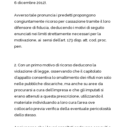
6 dicembre 2012).
Avverso tale pronuncia i predetti propongono
congiuntamente ricorso per cassazione tramite il loro
difensore di fiducia, deducendo i motivi di seguito
enunciati nei limiti strettamente necessari per la
motivazione, ai sensi dell’art. 173 disp. att. cod. proc.
pen.
2. Con un primo motivo di ricorso deducono la
violazione di legge, osservando che il capitolato
d’appalto consentiva lo smaltimento dei rifiuti non solo
nelle pubbliche discariche, ma anche su aree da
procurarsi a cura dell’impresa e che gli imputati si
erano attenuti a questa prescrizione, utilizzando il
materiale individuando a loro cura l’area ove
collocarlo previa verifica della eventuale pericolosità
dello stesso.