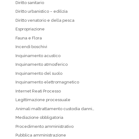
Diritto sanitario
Diritto urbanistico – edilizia
Diritto venatorio e della pesca
Espropriazione
Fauna e Flora
Incendi boschivi
Inquinamento acustico
Inquinamento atmosferico
Inquinamento del suolo
Inquinamento elettromagnetico
Internet Reati Processo
Legittimazione processuale
Animali maltrattamento custodia danni…
Mediazione obbligatoria
Procedimento amministrativo
Pubblica amministrazione