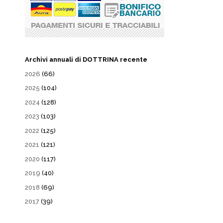
Archivi annuali di DOTTRINA recente
2026
(66)
2025
(104)
2024
(128)
2023
(103)
2022
(125)
2021
(121)
2020
(117)
2019
(40)
2018
(69)
2017
(39)