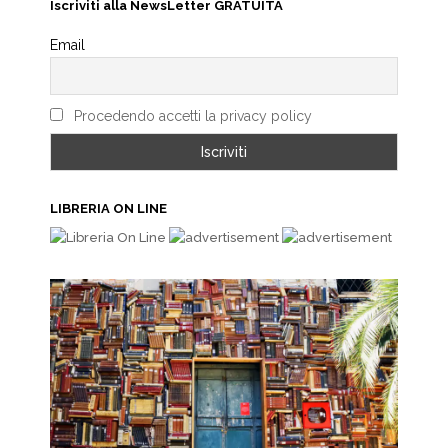
Iscriviti alla NewsLetter GRATUITA
Email
Procedendo accetti la privacy policy
LIBRERIA ON LINE