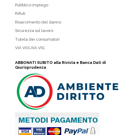
Pubblico impiego
Rifiuti
Risarcimento del danno
Sicurezza sul lavoro
Tutela dei consumatori
VIA VAS AIA VIG
ABBONATI SUBITO alla Rivista e Banca Dati di
Giurisprudenza