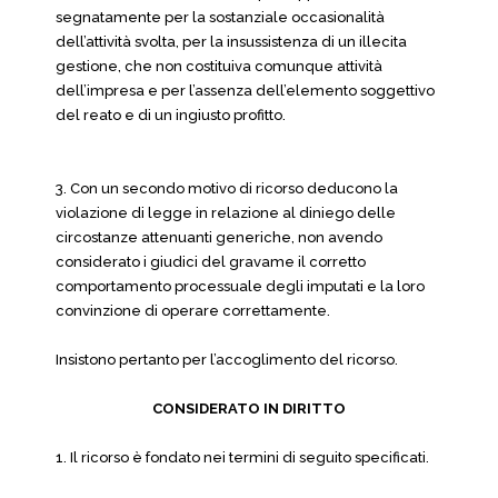
segnatamente per la sostanziale occasionalità
dell’attività svolta, per la insussistenza di un illecita
gestione, che non costituiva comunque attività
dell’impresa e per l’assenza dell’elemento soggettivo
del reato e di un ingiusto profitto.
3. Con un secondo motivo di ricorso deducono la
violazione di legge in relazione al diniego delle
circostanze attenuanti generiche, non avendo
considerato i giudici del gravame il corretto
comportamento processuale degli imputati e la loro
convinzione di operare correttamente.
Insistono pertanto per l’accoglimento del ricorso.
CONSIDERATO IN DIRITTO
1. Il ricorso è fondato nei termini di seguito specificati.