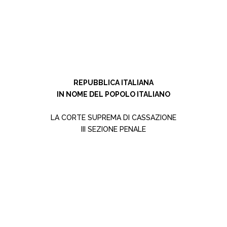
REPUBBLICA ITALIANA
IN NOME DEL POPOLO ITALIANO
LA CORTE SUPREMA DI CASSAZIONE
III SEZIONE PENALE