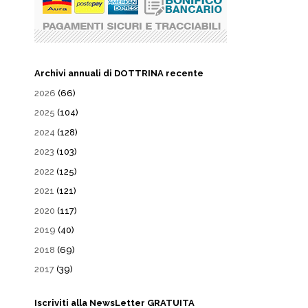
Archivi annuali di DOTTRINA recente
2026
(66)
2025
(104)
2024
(128)
2023
(103)
2022
(125)
2021
(121)
2020
(117)
2019
(40)
2018
(69)
2017
(39)
Iscriviti alla NewsLetter GRATUITA