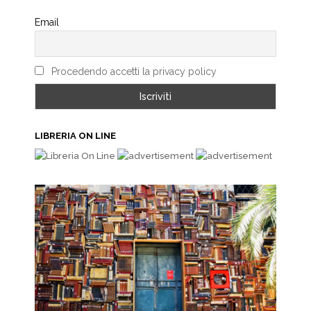
Email
Procedendo accetti la privacy policy
LIBRERIA ON LINE