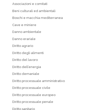
Associazioni e comitati
Beni culturali ed ambientali
Boschi e macchia mediterranea
Cave e miniere
Danno ambientale
Danno erariale
Diritto agrario
Diritto degli alimenti
Diritto del lavoro
Diritto dell’energia
Diritto demaniale
Diritto processuale amministrativo
Diritto processuale civile
Diritto processuale europeo
Diritto processuale penale
Diritto sanitario