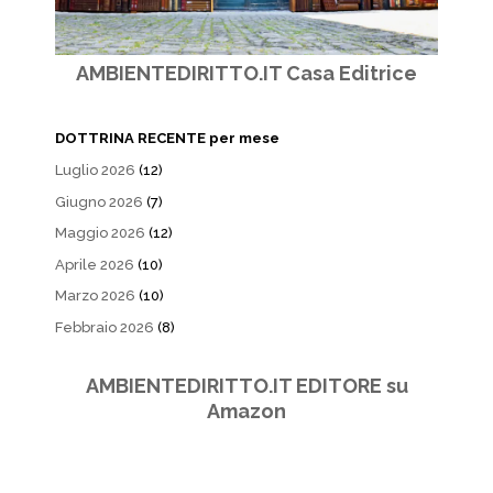
AMBIENTEDIRITTO.IT Casa Editrice
DOTTRINA RECENTE per mese
Luglio 2026
(12)
Giugno 2026
(7)
Maggio 2026
(12)
Aprile 2026
(10)
Marzo 2026
(10)
Febbraio 2026
(8)
AMBIENTEDIRITTO.IT EDITORE su
Amazon