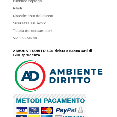
Pubblico impiego
Rifiuti
Risarcimento del danno
Sicurezza sul lavoro
Tutela dei consumatori
VIA VAS AIA VIG
ABBONATI SUBITO alla Rivista e Banca Dati di
Giurisprudenza