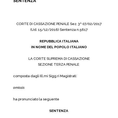
SENTENZA
CORTE DI CASSAZIONE PENALE Sez. 3^ 07/02/2017
(Ud. 15/12/2016) Sentenza n.5617
REPUBBLICA ITALIANA
IN NOME DEL POPOLO ITALIANO
LA CORTE SUPREMA DI CASSAZIONE
SEZIONE TERZA PENALE
composta dagli Ill.mi Sigg.ri Magistrati:
omissis
ha pronunciato la seguente
SENTENZA