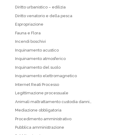
Diritto urbanistico – edilizia
Diritto venatorio e della pesca
Espropriazione
Fauna e Flora
Incendi boschivi
Inquinamento acustico
Inquinamento atmosferico
Inquinamento del suolo
Inquinamento elettromagnetico
Internet Reati Processo
Legittimazione processuale
Animali maltrattamento custodia danni…
Mediazione obbligatoria
Procedimento amministrativo
Pubblica amministrazione