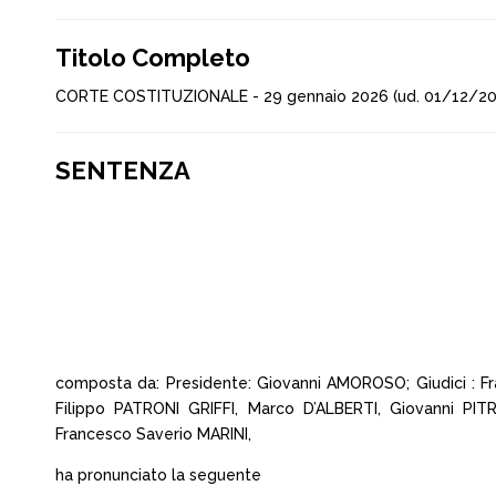
Titolo Completo
CORTE COSTITUZIONALE - 29 gennaio 2026 (ud. 01/12/202
SENTENZA
composta da: Presidente: Giovanni AMOROSO; Giudici : 
Filippo PATRONI GRIFFI, Marco D’ALBERTI, Giovanni PI
Francesco Saverio MARINI,
ha pronunciato la seguente