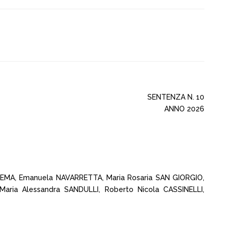
SENTENZA N. 10
ANNO 2026
SCEMA, Emanuela NAVARRETTA, Maria Rosaria SAN GIORGIO,
Maria Alessandra SANDULLI, Roberto Nicola CASSINELLI,