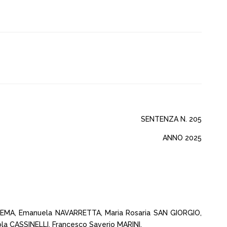
SENTENZA N. 205
ANNO 2025
SCEMA, Emanuela NAVARRETTA, Maria Rosaria SAN GIORGIO,
la CASSINELLI, Francesco Saverio MARINI,