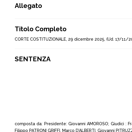
Allegato
Titolo Completo
CORTE COSTITUZIONALE, 29 dicembre 2025, (Ud. 17/11/20
SENTENZA
composta da: Presidente: Giovanni AMOROSO; Giudici : 
Filippo PATRONI GRIFFI, Marco D’ALBERTI, Giovanni PITRUZ