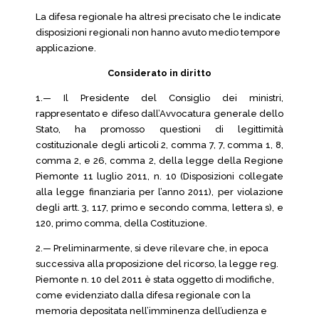
La difesa regionale ha altresì precisato che le indicate
disposizioni regionali non hanno avuto medio tempore
applicazione.
Considerato in diritto
1.— Il Presidente del Consiglio dei ministri,
rappresentato e difeso dall’Avvocatura generale dello
Stato, ha promosso questioni di legittimità
costituzionale degli articoli 2, comma 7, 7, comma 1, 8,
comma 2, e 26, comma 2, della legge della Regione
Piemonte 11 luglio 2011, n. 10 (Disposizioni collegate
alla legge finanziaria per l’anno 2011), per violazione
degli artt. 3, 117, primo e secondo comma, lettera s), e
120, primo comma, della Costituzione.
2.— Preliminarmente, si deve rilevare che, in epoca
successiva alla proposizione del ricorso, la legge reg.
Piemonte n. 10 del 2011 è stata oggetto di modifiche,
come evidenziato dalla difesa regionale con la
memoria depositata nell’imminenza dell’udienza e