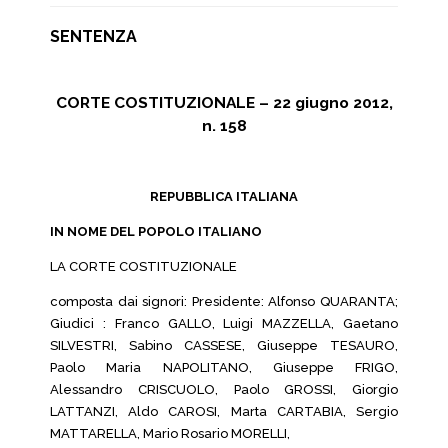
SENTENZA
CORTE COSTITUZIONALE – 22 giugno 2012,
n. 158
REPUBBLICA ITALIANA
IN NOME DEL POPOLO ITALIANO
LA CORTE COSTITUZIONALE
composta dai signori: Presidente: Alfonso QUARANTA;
Giudici : Franco GALLO, Luigi MAZZELLA, Gaetano
SILVESTRI, Sabino CASSESE, Giuseppe TESAURO,
Paolo Maria NAPOLITANO, Giuseppe FRIGO,
Alessandro CRISCUOLO, Paolo GROSSI, Giorgio
LATTANZI, Aldo CAROSI, Marta CARTABIA, Sergio
MATTARELLA, Mario Rosario MORELLI,