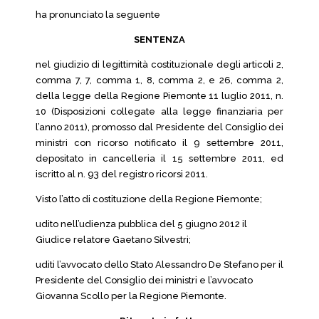
ha pronunciato la seguente
SENTENZA
nel giudizio di legittimità costituzionale degli articoli 2,
comma 7, 7, comma 1, 8, comma 2, e 26, comma 2,
della legge della Regione Piemonte 11 luglio 2011, n.
10 (Disposizioni collegate alla legge finanziaria per
l’anno 2011), promosso dal Presidente del Consiglio dei
ministri con ricorso notificato il 9 settembre 2011,
depositato in cancelleria il 15 settembre 2011, ed
iscritto al n. 93 del registro ricorsi 2011.
Visto l’atto di costituzione della Regione Piemonte;
udito nell’udienza pubblica del 5 giugno 2012 il
Giudice relatore Gaetano Silvestri;
uditi l’avvocato dello Stato Alessandro De Stefano per il
Presidente del Consiglio dei ministri e l’avvocato
Giovanna Scollo per la Regione Piemonte.