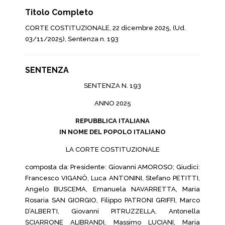
Titolo Completo
CORTE COSTITUZIONALE, 22 dicembre 2025, (Ud.
03/11/2025), Sentenza n. 193
SENTENZA
SENTENZA N. 193
ANNO 2025
REPUBBLICA ITALIANA
IN NOME DEL POPOLO ITALIANO
LA CORTE COSTITUZIONALE
composta da: Presidente: Giovanni AMOROSO; Giudici:
Francesco VIGANÒ, Luca ANTONINI, Stefano PETITTI,
Angelo BUSCEMA, Emanuela NAVARRETTA, Maria
Rosaria SAN GIORGIO, Filippo PATRONI GRIFFI, Marco
D’ALBERTI, Giovanni PITRUZZELLA, Antonella
SCIARRONE ALIBRANDI, Massimo LUCIANI, Maria