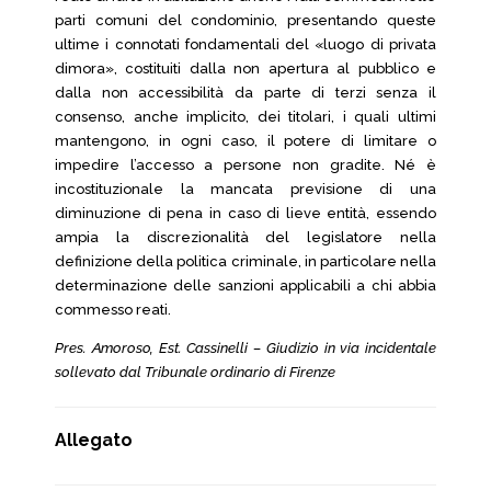
parti comuni del condominio, presentando queste
ultime i connotati fondamentali del «luogo di privata
dimora», costituiti dalla non apertura al pubblico e
dalla non accessibilità da parte di terzi senza il
consenso, anche implicito, dei titolari, i quali ultimi
mantengono, in ogni caso, il potere di limitare o
impedire l’accesso a persone non gradite. Né è
incostituzionale la mancata previsione di una
diminuzione di pena in caso di lieve entità, essendo
ampia la discrezionalità del legislatore nella
definizione della politica criminale, in particolare nella
determinazione delle sanzioni applicabili a chi abbia
commesso reati.
Pres. Amoroso, Est. Cassinelli – Giudizio in via incidentale
sollevato dal Tribunale ordinario di Firenze
Allegato