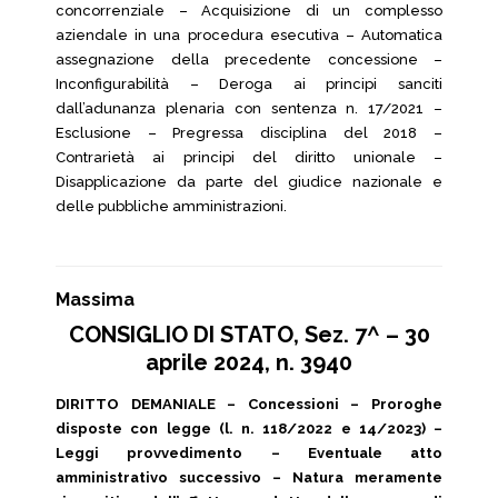
concorrenziale – Acquisizione di un complesso
aziendale in una procedura esecutiva – Automatica
assegnazione della precedente concessione –
Inconfigurabilità – Deroga ai principi sanciti
dall’adunanza plenaria con sentenza n. 17/2021 –
Esclusione – Pregressa disciplina del 2018 –
Contrarietà ai principi del diritto unionale –
Disapplicazione da parte del giudice nazionale e
delle pubbliche amministrazioni.
Massima
CONSIGLIO DI STATO, Sez. 7^ – 30
aprile 2024, n. 3940
DIRITTO DEMANIALE – Concessioni – Proroghe
disposte con legge (l. n. 118/2022 e 14/2023) –
Leggi provvedimento – Eventuale atto
amministrativo successivo – Natura meramente