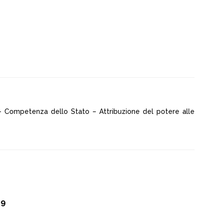
” – Competenza dello Stato – Attribuzione del potere alle
29