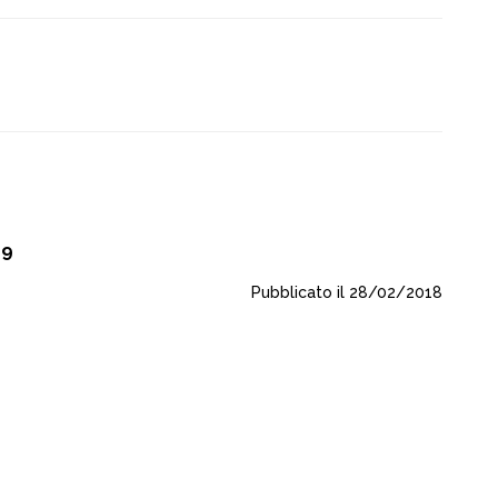
29
Pubblicato il 28/02/2018