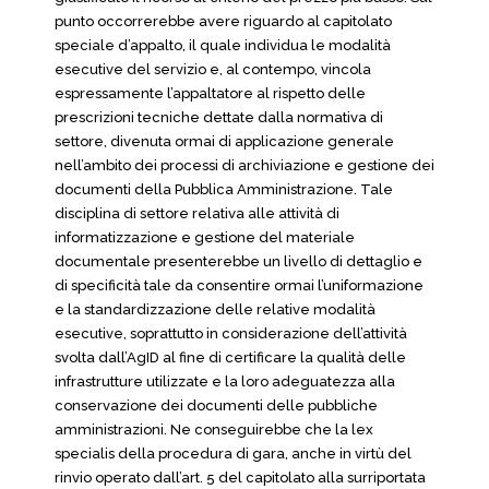
punto occorrerebbe avere riguardo al capitolato
speciale d’appalto, il quale individua le modalità
esecutive del servizio e, al contempo, vincola
espressamente l’appaltatore al rispetto delle
prescrizioni tecniche dettate dalla normativa di
settore, divenuta ormai di applicazione generale
nell’ambito dei processi di archiviazione e gestione dei
documenti della Pubblica Amministrazione. Tale
disciplina di settore relativa alle attività di
informatizzazione e gestione del materiale
documentale presenterebbe un livello di dettaglio e
di specificità tale da consentire ormai l’uniformazione
e la standardizzazione delle relative modalità
esecutive, soprattutto in considerazione dell’attività
svolta dall’AgID al fine di certificare la qualità delle
infrastrutture utilizzate e la loro adeguatezza alla
conservazione dei documenti delle pubbliche
amministrazioni. Ne conseguirebbe che la lex
specialis della procedura di gara, anche in virtù del
rinvio operato dall’art. 5 del capitolato alla surriportata