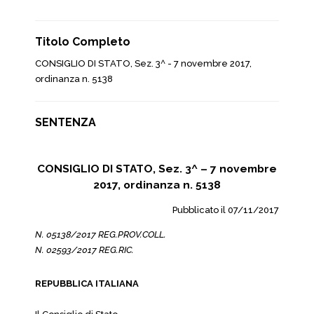
Titolo Completo
CONSIGLIO DI STATO, Sez. 3^ - 7 novembre 2017,
ordinanza n. 5138
SENTENZA
CONSIGLIO DI STATO, Sez. 3^ – 7 novembre
2017, ordinanza n. 5138
Pubblicato il 07/11/2017
N. 05138/2017 REG.PROV.COLL.
N. 02593/2017 REG.RIC.
REPUBBLICA ITALIANA