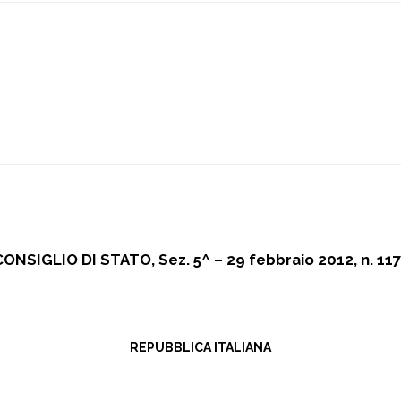
ONSIGLIO DI STATO, Sez. 5^ – 29 febbraio 2012, n. 11
REPUBBLICA ITALIANA