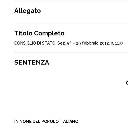
Allegato
Titolo Completo
CONSIGLIO DI STATO, Sez. 5^ – 29 febbraio 2012, n. 1177
SENTENZA
C
IN NOME DEL POPOLO ITALIANO