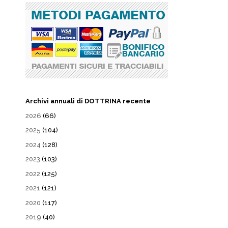
Archivi annuali di DOTTRINA recente
2026
(66)
2025
(104)
2024
(128)
2023
(103)
2022
(125)
2021
(121)
2020
(117)
2019
(40)