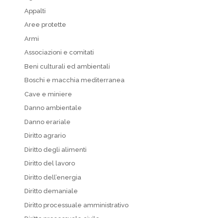
Appalti
Aree protette
Armi
Associazioni e comitati
Beni culturali ed ambientali
Boschi e macchia mediterranea
Cave e miniere
Danno ambientale
Danno erariale
Diritto agrario
Diritto degli alimenti
Diritto del lavoro
Diritto dell’energia
Diritto demaniale
Diritto processuale amministrativo