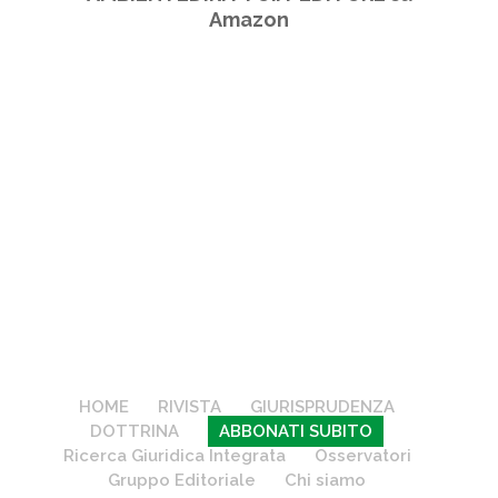
Amazon
HOME
RIVISTA
GIURISPRUDENZA
DOTTRINA
ABBONATI SUBITO
Ricerca Giuridica Integrata
Osservatori
Gruppo Editoriale
Chi siamo