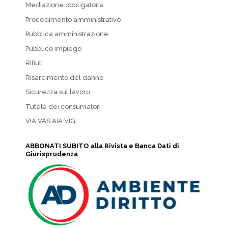
Mediazione obbligatoria
Procedimento amministrativo
Pubblica amministrazione
Pubblico impiego
Rifiuti
Risarcimento del danno
Sicurezza sul lavoro
Tutela dei consumatori
VIA VAS AIA VIG
ABBONATI SUBITO alla Rivista e Banca Dati di
Giurisprudenza