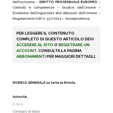
dell’iscrizione –
DIRITTO PROCESSUALE EUROPEO
–
Controlli e competenze – Giudice dell’Unione –
Emissione dell’ingiunzioni alle istituzioni dell’Unione –
Regolamento (UE) n. 517/2014 – Giurisprudenza.
PER LEGGERE IL CONTENUTO
COMPLETO DI QUESTO ARTICOLO DEVI
ACCEDERE AL SITO
O
REGISTRARE UN
ACCOUNT.
CONSULTA LA PAGINA
ABBONAMENTI
PER MAGGIORI DETTAGLI.
RICERCA GENERALE su tutta la Rivista.
Autorità
C. G. A.
Consiglio di Stato