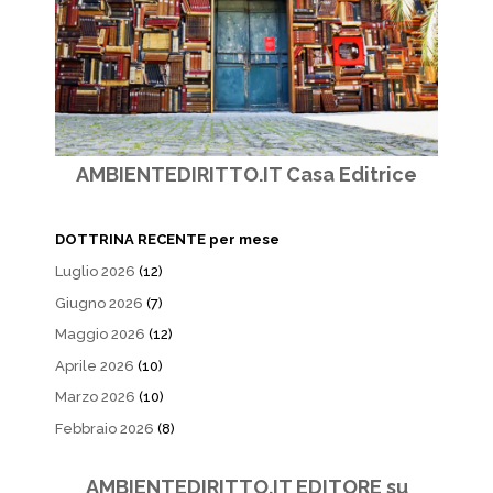
AMBIENTEDIRITTO.IT Casa Editrice
DOTTRINA RECENTE per mese
Luglio 2026
(12)
Giugno 2026
(7)
Maggio 2026
(12)
Aprile 2026
(10)
Marzo 2026
(10)
Febbraio 2026
(8)
AMBIENTEDIRITTO.IT EDITORE su