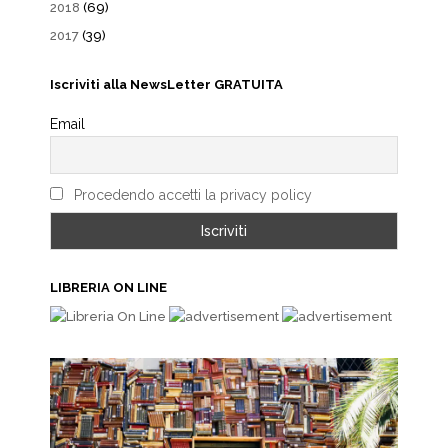
2018
(69)
2017
(39)
Iscriviti alla NewsLetter GRATUITA
Email
Procedendo accetti la privacy policy
LIBRERIA ON LINE