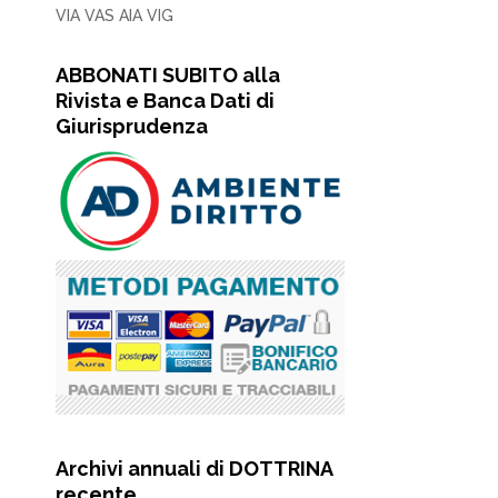
VIA VAS AIA VIG
ABBONATI SUBITO alla
Rivista e Banca Dati di
Giurisprudenza
Archivi annuali di DOTTRINA
recente