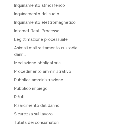
Inquinamento atmosferico
Inquinamento del suolo
Inquinamento elettromagnetico
Internet Reati Processo
Legittimazione processuale
Animali maltrattamento custodia
danni…
Mediazione obbligatoria
Procedimento amministrativo
Pubblica amministrazione
Pubblico impiego
Rifiuti
Risarcimento del danno
Sicurezza sul lavoro
Tutela dei consumatori