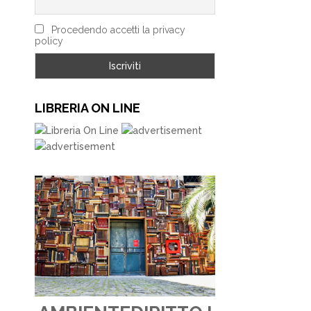
Procedendo accetti la privacy
policy
LIBRERIA ON LINE