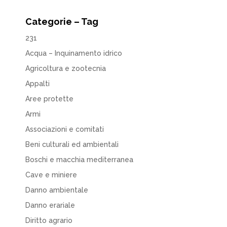
Categorie – Tag
231
Acqua – Inquinamento idrico
Agricoltura e zootecnia
Appalti
Aree protette
Armi
Associazioni e comitati
Beni culturali ed ambientali
Boschi e macchia mediterranea
Cave e miniere
Danno ambientale
Danno erariale
Diritto agrario