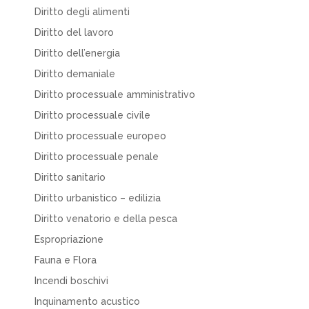
Diritto degli alimenti
Diritto del lavoro
Diritto dell’energia
Diritto demaniale
Diritto processuale amministrativo
Diritto processuale civile
Diritto processuale europeo
Diritto processuale penale
Diritto sanitario
Diritto urbanistico – edilizia
Diritto venatorio e della pesca
Espropriazione
Fauna e Flora
Incendi boschivi
Inquinamento acustico