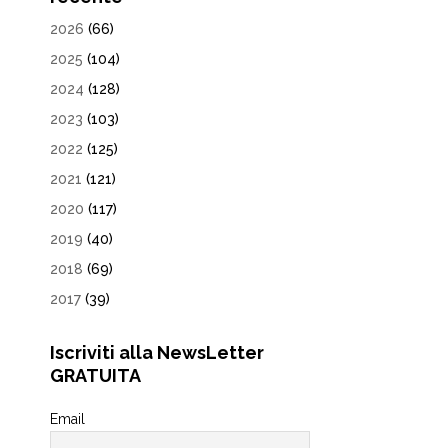
2026
(66)
2025
(104)
2024
(128)
2023
(103)
2022
(125)
2021
(121)
2020
(117)
2019
(40)
2018
(69)
2017
(39)
Iscriviti alla NewsLetter
GRATUITA
Email