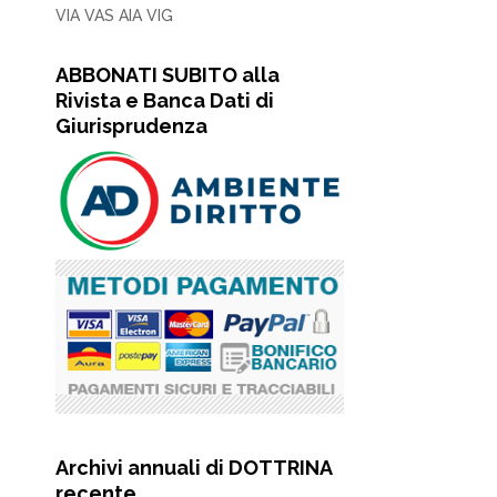
VIA VAS AIA VIG
ABBONATI SUBITO alla
Rivista e Banca Dati di
Giurisprudenza
Archivi annuali di DOTTRINA
recente