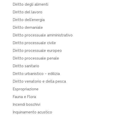
Diritto degli alimenti
Diritto del lavoro
Diritto dell’energia
Diritto demaniale
Diritto processuale amministrativo
Diritto processuale civile
Diritto processuale europeo
Diritto processuale penale
Diritto sanitario
Diritto urbanistico – edilizia
Diritto venatorio e della pesca
Espropriazione
Fauna e Flora
Incendi boschivi
Inquinamento acustico