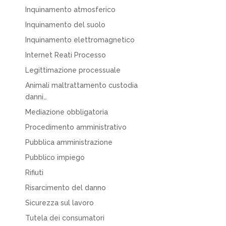
Inquinamento atmosferico
Inquinamento del suolo
Inquinamento elettromagnetico
Internet Reati Processo
Legittimazione processuale
Animali maltrattamento custodia
danni…
Mediazione obbligatoria
Procedimento amministrativo
Pubblica amministrazione
Pubblico impiego
Rifiuti
Risarcimento del danno
Sicurezza sul lavoro
Tutela dei consumatori