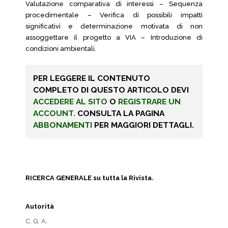
Valutazione comparativa di interessi – Sequenza
procedimentale – Verifica di possibili impatti
significativi e determinazione motivata di non
assoggettare il progetto a VIA – Introduzione di
condizioni ambientali.
PER LEGGERE IL CONTENUTO
COMPLETO DI QUESTO ARTICOLO DEVI
ACCEDERE AL SITO
O
REGISTRARE UN
ACCOUNT.
CONSULTA LA PAGINA
ABBONAMENTI
PER MAGGIORI DETTAGLI.
RICERCA GENERALE su tutta la Rivista.
Autorità
C. G. A.