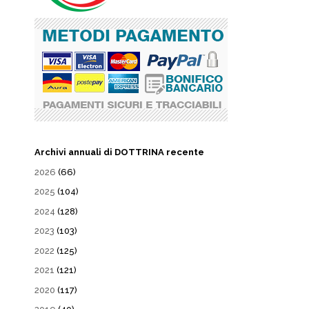
Archivi annuali di DOTTRINA recente
2026
(66)
2025
(104)
2024
(128)
2023
(103)
2022
(125)
2021
(121)
2020
(117)