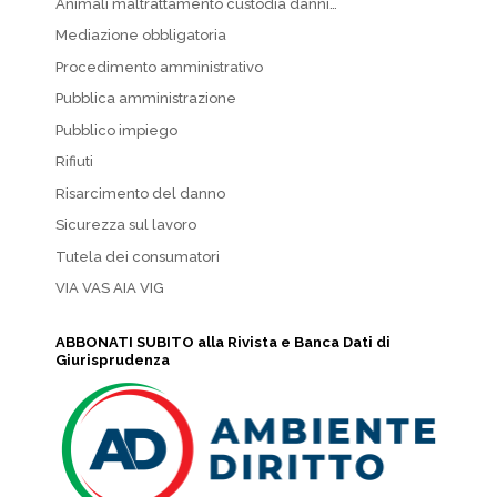
Animali maltrattamento custodia danni…
Mediazione obbligatoria
Procedimento amministrativo
Pubblica amministrazione
Pubblico impiego
Rifiuti
Risarcimento del danno
Sicurezza sul lavoro
Tutela dei consumatori
VIA VAS AIA VIG
ABBONATI SUBITO alla Rivista e Banca Dati di
Giurisprudenza