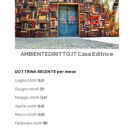
AMBIENTEDIRITTO.IT Casa Editrice
DOTTRINA RECENTE per mese
Luglio 2026
(12)
Giugno 2026
(7)
Maggio 2026
(12)
Aprile 2026
(10)
Marzo 2026
(10)
Febbraio 2026
(8)