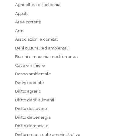
Agricoltura e zootecnia
Appalti
Aree protette
Armi
Associazioni e comitati
Beni culturali ed ambientali
Boschi e macchia mediterranea
Cave e miniere
Danno ambientale
Danno erariale
Diritto agrario
Diritto degli alimenti
Diritto del lavoro
Diritto dell’energia
Diritto demaniale
Diritto processuale amministrativo