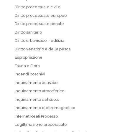
Diritto processuale civile
Diritto processuale europeo
Diritto processuale penale
Diritto sanitario
Diritto urbanistico – edilizia
Diritto venatorio e della pesca
Espropriazione
Fauna e Flora
Incendi boschivi
Inquinamento acustico
Inquinamento atmosferico
Inquinamento del suolo
Inquinamento elettromagnetico
Internet Reati Processo
Legittimazione processuale