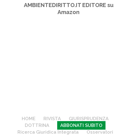
AMBIENTEDIRITTO.IT EDITORE su
Amazon
HOME
RIVISTA
GIURISPRUDENZA
DOTTRINA
ABBONATI SUBITO
Ricerca Giuridica Integrata
Osservatori