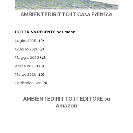
AMBIENTEDIRITTO.IT Casa Editrice
DOTTRINA RECENTE per mese
Luglio 2026
(12)
Giugno 2026
(7)
Maggio 2026
(12)
Aprile 2026
(10)
Marzo 2026
(10)
Febbraio 2026
(8)
AMBIENTEDIRITTO.IT EDITORE su
Amazon