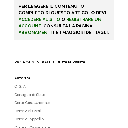
PER LEGGERE IL CONTENUTO
COMPLETO DI QUESTO ARTICOLO DEVI
ACCEDERE AL SITO
O
REGISTRARE UN
ACCOUNT.
CONSULTA LA PAGINA
ABBONAMENTI
PER MAGGIORI DETTAGLI.
RICERCA GENERALE su tutta la Rivista.
Autorità
C. G. A.
Consiglio di Stato
Corte Costituzionale
Corte dei Conti
Corte di Appello
Corte di Cassazione