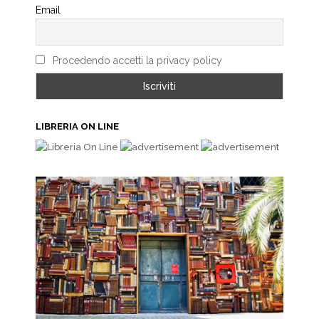
Email
Procedendo accetti la privacy policy
LIBRERIA ON LINE