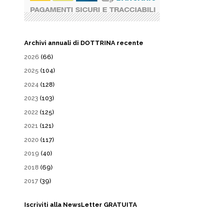
Archivi annuali di DOTTRINA recente
2026
(66)
2025
(104)
2024
(128)
2023
(103)
2022
(125)
2021
(121)
2020
(117)
2019
(40)
2018
(69)
2017
(39)
Iscriviti alla NewsLetter GRATUITA