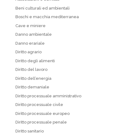
Beni culturali ed ambientali
Boschi e macchia mediterranea
Cave e miniere
Danno ambientale
Danno erariale
Diritto agrario
Diritto degli alimenti
Diritto del lavoro
Diritto dell’energia
Diritto demaniale
Diritto processuale amministrativo
Diritto processuale civile
Diritto processuale europeo
Diritto processuale penale
Diritto sanitario