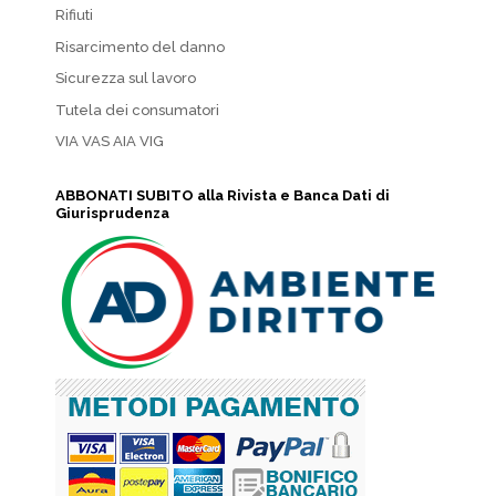
Rifiuti
Risarcimento del danno
Sicurezza sul lavoro
Tutela dei consumatori
VIA VAS AIA VIG
ABBONATI SUBITO alla Rivista e Banca Dati di
Giurisprudenza