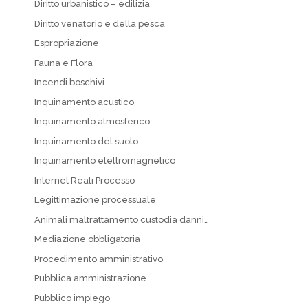
Diritto urbanistico – edilizia
Diritto venatorio e della pesca
Espropriazione
Fauna e Flora
Incendi boschivi
Inquinamento acustico
Inquinamento atmosferico
Inquinamento del suolo
Inquinamento elettromagnetico
Internet Reati Processo
Legittimazione processuale
Animali maltrattamento custodia danni…
Mediazione obbligatoria
Procedimento amministrativo
Pubblica amministrazione
Pubblico impiego