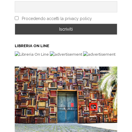
Procedendo accetti la privacy policy
LIBRERIA ON LINE