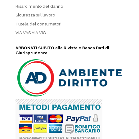
Risarcimento del danno
Sicurezza sul lavoro
Tutela dei consumatori
VIA VAS AIA VIG
ABBONATI SUBITO alla Rivista e Banca Dati di
Giurisprudenza