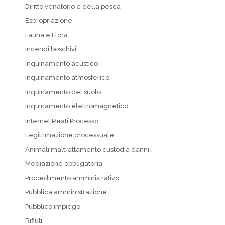
Diritto venatorio e della pesca
Espropriazione
Fauna e Flora
Incendi boschivi
Inquinamento acustico
Inquinamento atmosferico
Inquinamento del suolo
Inquinamento elettromagnetico
Internet Reati Processo
Legittimazione processuale
Animali maltrattamento custodia danni…
Mediazione obbligatoria
Procedimento amministrativo
Pubblica amministrazione
Pubblico impiego
Rifiuti