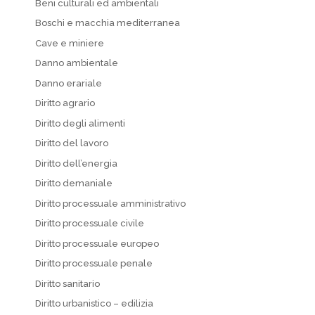
Beni culturali ed ambientali
Boschi e macchia mediterranea
Cave e miniere
Danno ambientale
Danno erariale
Diritto agrario
Diritto degli alimenti
Diritto del lavoro
Diritto dell’energia
Diritto demaniale
Diritto processuale amministrativo
Diritto processuale civile
Diritto processuale europeo
Diritto processuale penale
Diritto sanitario
Diritto urbanistico – edilizia