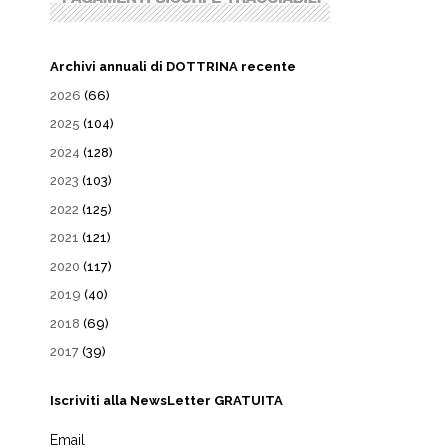
Archivi annuali di DOTTRINA recente
2026
(66)
2025
(104)
2024
(128)
2023
(103)
2022
(125)
2021
(121)
2020
(117)
2019
(40)
2018
(69)
2017
(39)
Iscriviti alla NewsLetter GRATUITA
Email