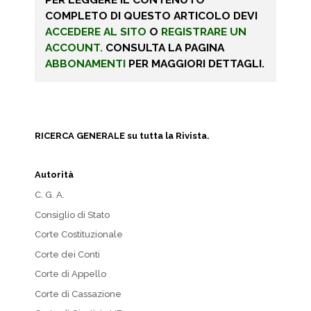
COMPLETO DI QUESTO ARTICOLO DEVI
ACCEDERE AL SITO
O
REGISTRARE UN
ACCOUNT.
CONSULTA LA PAGINA
ABBONAMENTI
PER MAGGIORI DETTAGLI.
RICERCA GENERALE su tutta la Rivista.
Autorità
C. G. A.
Consiglio di Stato
Corte Costituzionale
Corte dei Conti
Corte di Appello
Corte di Cassazione