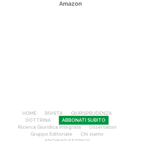
Amazon
HOME
RIVISTA
GIURISPRUDENZA
DOTTRINA
ABBONATI SUBITO
Ricerca Giuridica Integrata
Osservatori
Gruppo Editoriale
Chi siamo