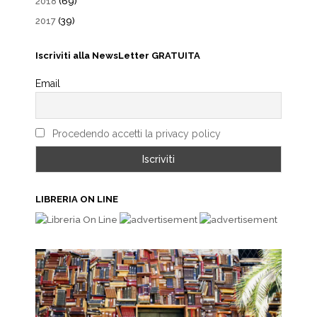
2018
(69)
2017
(39)
Iscriviti alla NewsLetter GRATUITA
Email
Procedendo accetti la privacy policy
LIBRERIA ON LINE