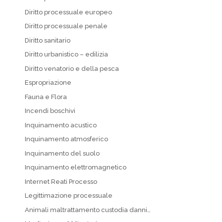
Diritto processuale europeo
Diritto processuale penale
Diritto sanitario
Diritto urbanistico – edilizia
Diritto venatorio e della pesca
Espropriazione
Fauna e Flora
Incendi boschivi
Inquinamento acustico
Inquinamento atmosferico
Inquinamento del suolo
Inquinamento elettromagnetico
Internet Reati Processo
Legittimazione processuale
Animali maltrattamento custodia danni…