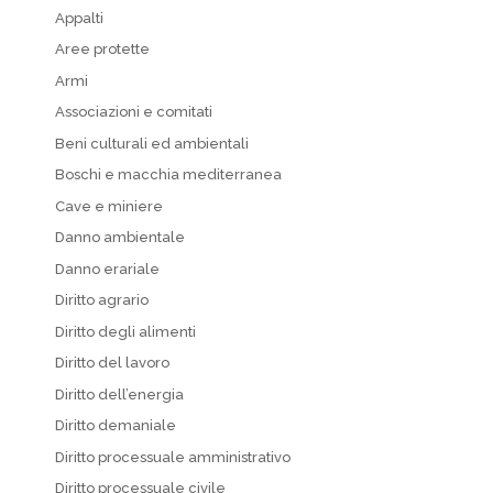
Appalti
Aree protette
Armi
Associazioni e comitati
Beni culturali ed ambientali
Boschi e macchia mediterranea
Cave e miniere
Danno ambientale
Danno erariale
Diritto agrario
Diritto degli alimenti
Diritto del lavoro
Diritto dell’energia
Diritto demaniale
Diritto processuale amministrativo
Diritto processuale civile