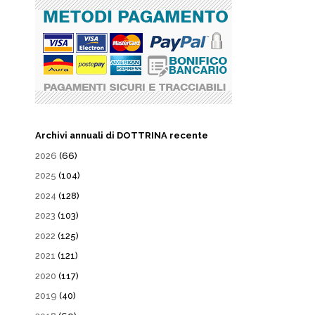
Archivi annuali di DOTTRINA recente
2026
(66)
2025
(104)
2024
(128)
2023
(103)
2022
(125)
2021
(121)
2020
(117)
2019
(40)