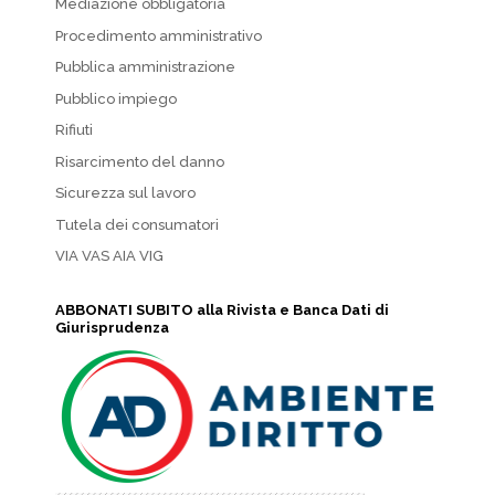
Mediazione obbligatoria
Procedimento amministrativo
Pubblica amministrazione
Pubblico impiego
Rifiuti
Risarcimento del danno
Sicurezza sul lavoro
Tutela dei consumatori
VIA VAS AIA VIG
ABBONATI SUBITO alla Rivista e Banca Dati di
Giurisprudenza