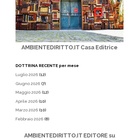
AMBIENTEDIRITTO.IT Casa Editrice
DOTTRINA RECENTE per mese
Luglio 2026
(12)
Giugno 2026
(7)
Maggio 2026
(12)
Aprile 2026
(10)
Marzo 2026
(10)
Febbraio 2026
(8)
AMBIENTEDIRITTO.IT EDITORE su