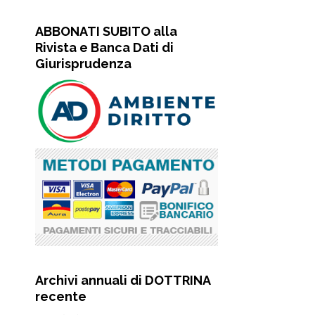
ABBONATI SUBITO alla
Rivista e Banca Dati di
Giurisprudenza
Archivi annuali di DOTTRINA
recente