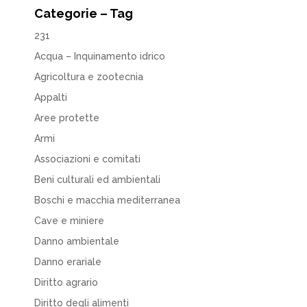
Categorie – Tag
231
Acqua – Inquinamento idrico
Agricoltura e zootecnia
Appalti
Aree protette
Armi
Associazioni e comitati
Beni culturali ed ambientali
Boschi e macchia mediterranea
Cave e miniere
Danno ambientale
Danno erariale
Diritto agrario
Diritto degli alimenti