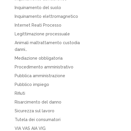
Inquinamento del suolo
Inquinamento elettromagnetico
Internet Reati Processo
Legittimazione processuale
Animali maltrattamento custodia
danni…
Mediazione obbligatoria
Procedimento amministrativo
Pubblica amministrazione
Pubblico impiego
Rifiuti
Risarcimento del danno
Sicurezza sul lavoro
Tutela dei consumatori
VIA VAS AIA VIG