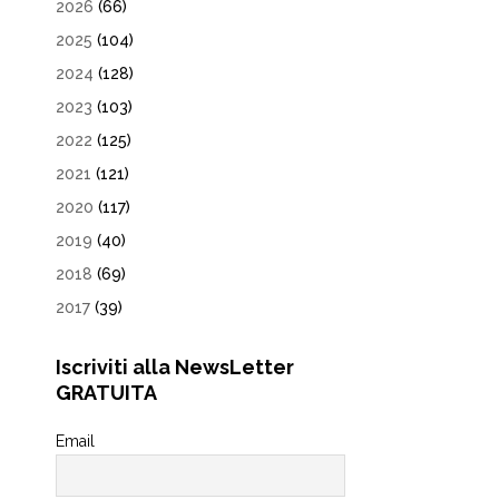
2026
(66)
2025
(104)
2024
(128)
2023
(103)
2022
(125)
2021
(121)
2020
(117)
2019
(40)
2018
(69)
2017
(39)
Iscriviti alla NewsLetter
GRATUITA
Email