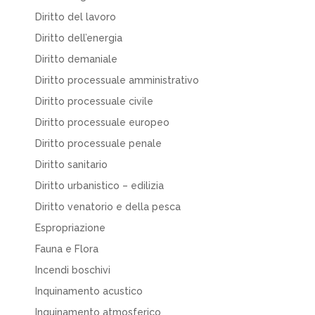
Diritto del lavoro
Diritto dell’energia
Diritto demaniale
Diritto processuale amministrativo
Diritto processuale civile
Diritto processuale europeo
Diritto processuale penale
Diritto sanitario
Diritto urbanistico – edilizia
Diritto venatorio e della pesca
Espropriazione
Fauna e Flora
Incendi boschivi
Inquinamento acustico
Inquinamento atmosferico