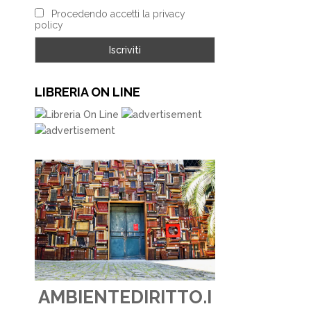
Procedendo accetti la privacy
policy
LIBRERIA ON LINE
AMBIENTEDIRITTO.I