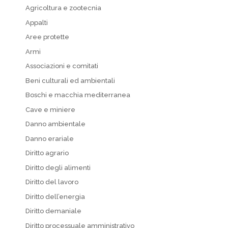
Agricoltura e zootecnia
Appalti
Aree protette
Armi
Associazioni e comitati
Beni culturali ed ambientali
Boschi e macchia mediterranea
Cave e miniere
Danno ambientale
Danno erariale
Diritto agrario
Diritto degli alimenti
Diritto del lavoro
Diritto dell’energia
Diritto demaniale
Diritto processuale amministrativo