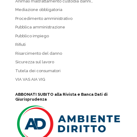
Animali maltrattamento custodia danni…
Mediazione obbligatoria
Procedimento amministrativo
Pubblica amministrazione
Pubblico impiego
Rifiuti
Risarcimento del danno
Sicurezza sul lavoro
Tutela dei consumatori
VIA VAS AIA VIG
ABBONATI SUBITO alla Rivista e Banca Dati di
Giurisprudenza