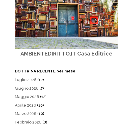
AMBIENTEDIRITTO.IT Casa Editrice
DOTTRINA RECENTE per mese
Luglio 2026
(12)
Giugno 2026
(7)
Maggio 2026
(12)
Aprile 2026
(10)
Marzo 2026
(10)
Febbraio 2026
(8)