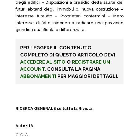
degli edifici – Disposizioni a presidio della salute dei
futuri abitanti degli immobili di nuova costruzione –
Interesse tutelato – Proprietari contermini – Mero
interesse di fatto inidoneo a radicare una posizione
giuridica qualificata e differenziata.
PER LEGGERE IL CONTENUTO
COMPLETO DI QUESTO ARTICOLO DEVI
ACCEDERE AL SITO
O
REGISTRARE UN
ACCOUNT.
CONSULTA LA PAGINA
ABBONAMENTI
PER MAGGIORI DETTAGLI.
RICERCA GENERALE su tutta la Rivista.
Autorità
C. G. A.