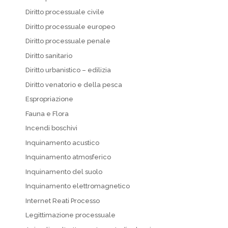
Diritto processuale civile
Diritto processuale europeo
Diritto processuale penale
Diritto sanitario
Diritto urbanistico – edilizia
Diritto venatorio e della pesca
Espropriazione
Fauna e Flora
Incendi boschivi
Inquinamento acustico
Inquinamento atmosferico
Inquinamento del suolo
Inquinamento elettromagnetico
Internet Reati Processo
Legittimazione processuale