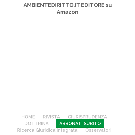
AMBIENTEDIRITTO.IT EDITORE su
Amazon
HOME
RIVISTA
GIURISPRUDENZA
DOTTRINA
ABBONATI SUBITO
Ricerca Giuridica Integrata
Osservatori