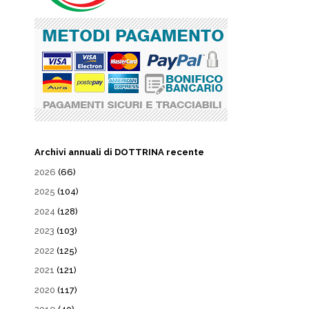
Archivi annuali di DOTTRINA recente
2026
(66)
2025
(104)
2024
(128)
2023
(103)
2022
(125)
2021
(121)
2020
(117)