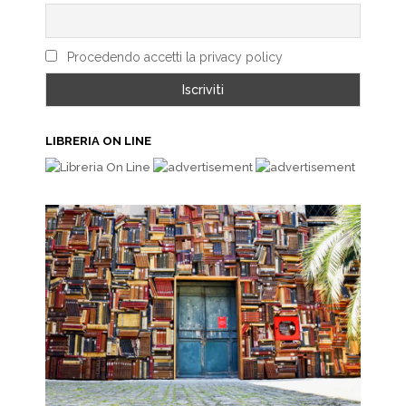
Procedendo accetti la privacy policy
LIBRERIA ON LINE