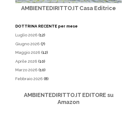
AMBIENTEDIRITTO.IT Casa Editrice
DOTTRINA RECENTE per mese
Luglio 2026
(12)
Giugno 2026
(7)
Maggio 2026
(12)
Aprile 2026
(10)
Marzo 2026
(10)
Febbraio 2026
(8)
AMBIENTEDIRITTO.IT EDITORE su
Amazon