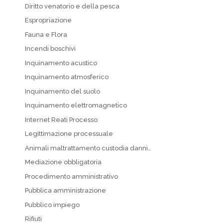
Diritto venatorio e della pesca
Espropriazione
Fauna e Flora
Incendi boschivi
Inquinamento acustico
Inquinamento atmosferico
Inquinamento del suolo
Inquinamento elettromagnetico
Internet Reati Processo
Legittimazione processuale
Animali maltrattamento custodia danni…
Mediazione obbligatoria
Procedimento amministrativo
Pubblica amministrazione
Pubblico impiego
Rifiuti