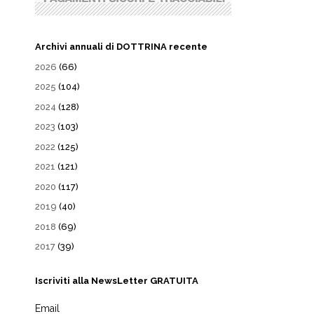
Archivi annuali di DOTTRINA recente
2026
(66)
2025
(104)
2024
(128)
2023
(103)
2022
(125)
2021
(121)
2020
(117)
2019
(40)
2018
(69)
2017
(39)
Iscriviti alla NewsLetter GRATUITA
Email