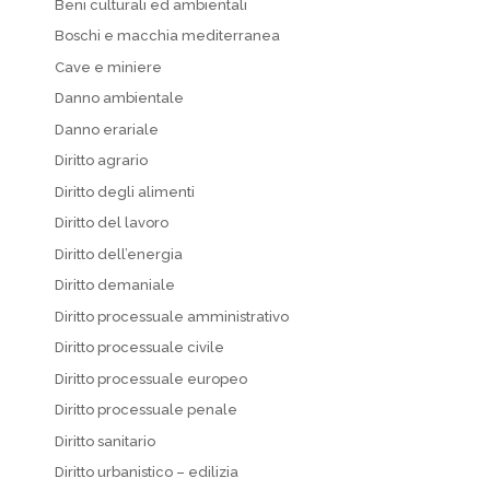
Beni culturali ed ambientali
Boschi e macchia mediterranea
Cave e miniere
Danno ambientale
Danno erariale
Diritto agrario
Diritto degli alimenti
Diritto del lavoro
Diritto dell’energia
Diritto demaniale
Diritto processuale amministrativo
Diritto processuale civile
Diritto processuale europeo
Diritto processuale penale
Diritto sanitario
Diritto urbanistico – edilizia