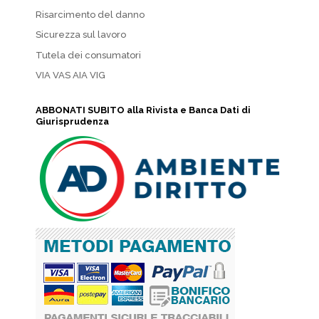
Risarcimento del danno
Sicurezza sul lavoro
Tutela dei consumatori
VIA VAS AIA VIG
ABBONATI SUBITO alla Rivista e Banca Dati di
Giurisprudenza