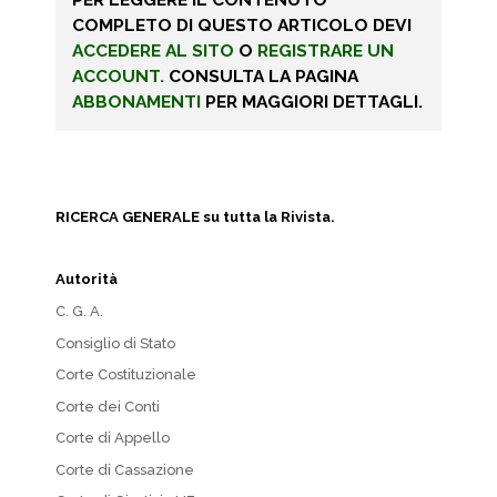
COMPLETO DI QUESTO ARTICOLO DEVI
ACCEDERE AL SITO
O
REGISTRARE UN
ACCOUNT.
CONSULTA LA PAGINA
ABBONAMENTI
PER MAGGIORI DETTAGLI.
RICERCA GENERALE su tutta la Rivista.
Autorità
C. G. A.
Consiglio di Stato
Corte Costituzionale
Corte dei Conti
Corte di Appello
Corte di Cassazione