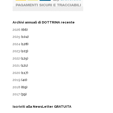
Archivi annuali di DOTTRINA recente
2026
(66)
2025
(104)
2024
(128)
2023
(103)
2022
(125)
2021
(121)
2020
(117)
2019
(40)
2018
(69)
2017
(39)
Iscriviti alla NewsLetter GRATUITA