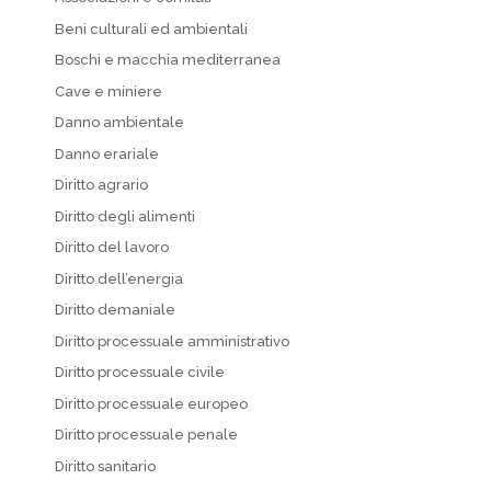
Beni culturali ed ambientali
Boschi e macchia mediterranea
Cave e miniere
Danno ambientale
Danno erariale
Diritto agrario
Diritto degli alimenti
Diritto del lavoro
Diritto dell’energia
Diritto demaniale
Diritto processuale amministrativo
Diritto processuale civile
Diritto processuale europeo
Diritto processuale penale
Diritto sanitario