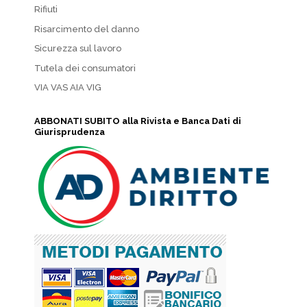
Rifiuti
Risarcimento del danno
Sicurezza sul lavoro
Tutela dei consumatori
VIA VAS AIA VIG
ABBONATI SUBITO alla Rivista e Banca Dati di
Giurisprudenza