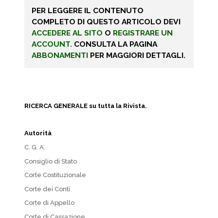
PER LEGGERE IL CONTENUTO
COMPLETO DI QUESTO ARTICOLO DEVI
ACCEDERE AL SITO
O
REGISTRARE UN
ACCOUNT.
CONSULTA LA PAGINA
ABBONAMENTI
PER MAGGIORI DETTAGLI.
RICERCA GENERALE su tutta la Rivista.
Autorità
C. G. A.
Consiglio di Stato
Corte Costituzionale
Corte dei Conti
Corte di Appello
Corte di Cassazione