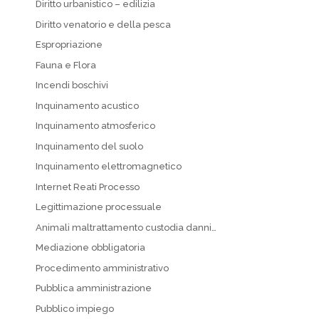
Diritto urbanistico – edilizia
Diritto venatorio e della pesca
Espropriazione
Fauna e Flora
Incendi boschivi
Inquinamento acustico
Inquinamento atmosferico
Inquinamento del suolo
Inquinamento elettromagnetico
Internet Reati Processo
Legittimazione processuale
Animali maltrattamento custodia danni…
Mediazione obbligatoria
Procedimento amministrativo
Pubblica amministrazione
Pubblico impiego