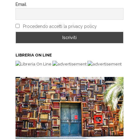
Email
Procedendo accetti la privacy policy
LIBRERIA ON LINE