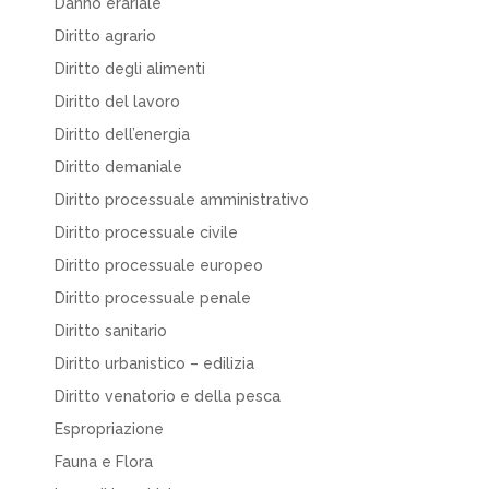
Danno erariale
Diritto agrario
Diritto degli alimenti
Diritto del lavoro
Diritto dell’energia
Diritto demaniale
Diritto processuale amministrativo
Diritto processuale civile
Diritto processuale europeo
Diritto processuale penale
Diritto sanitario
Diritto urbanistico – edilizia
Diritto venatorio e della pesca
Espropriazione
Fauna e Flora