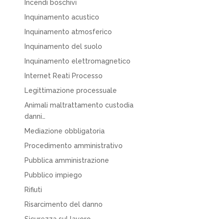
Incendi boschivi
Inquinamento acustico
Inquinamento atmosferico
Inquinamento del suolo
Inquinamento elettromagnetico
Internet Reati Processo
Legittimazione processuale
Animali maltrattamento custodia
danni…
Mediazione obbligatoria
Procedimento amministrativo
Pubblica amministrazione
Pubblico impiego
Rifiuti
Risarcimento del danno