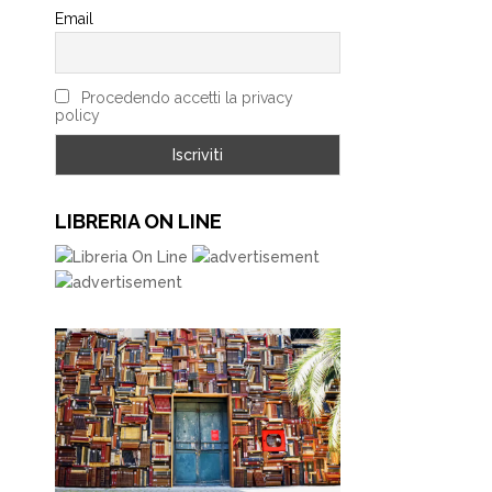
Email
Procedendo accetti la privacy
policy
LIBRERIA ON LINE