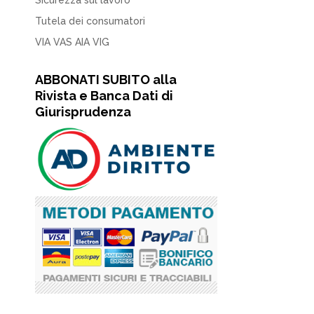
Sicurezza sul lavoro
Tutela dei consumatori
VIA VAS AIA VIG
ABBONATI SUBITO alla
Rivista e Banca Dati di
Giurisprudenza