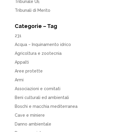
Tribunale UE
Tribunali di Merito
Categorie – Tag
231
Acqua – Inquinamento idrico
Agricoltura e zootecnia
Appalti
Aree protette
Armi
Associazioni e comitati
Beni culturali ed ambientali
Boschi e macchia mediterranea
Cave e miniere
Danno ambientale