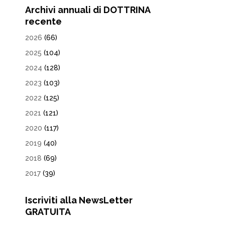
Archivi annuali di DOTTRINA
recente
2026
(66)
2025
(104)
2024
(128)
2023
(103)
2022
(125)
2021
(121)
2020
(117)
2019
(40)
2018
(69)
2017
(39)
Iscriviti alla NewsLetter
GRATUITA