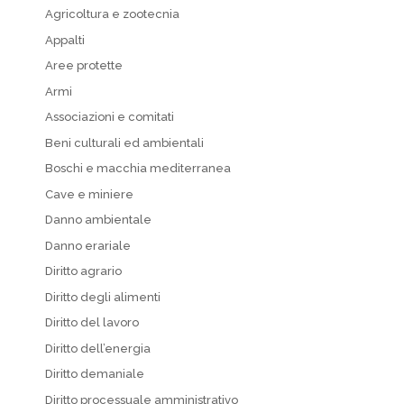
Agricoltura e zootecnia
Appalti
Aree protette
Armi
Associazioni e comitati
Beni culturali ed ambientali
Boschi e macchia mediterranea
Cave e miniere
Danno ambientale
Danno erariale
Diritto agrario
Diritto degli alimenti
Diritto del lavoro
Diritto dell’energia
Diritto demaniale
Diritto processuale amministrativo