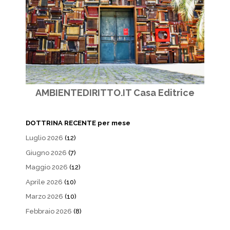
AMBIENTEDIRITTO.IT Casa Editrice
DOTTRINA RECENTE per mese
Luglio 2026
(12)
Giugno 2026
(7)
Maggio 2026
(12)
Aprile 2026
(10)
Marzo 2026
(10)
Febbraio 2026
(8)