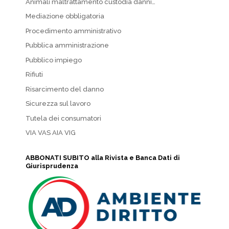
Animali maltrattamento custodia danni…
Mediazione obbligatoria
Procedimento amministrativo
Pubblica amministrazione
Pubblico impiego
Rifiuti
Risarcimento del danno
Sicurezza sul lavoro
Tutela dei consumatori
VIA VAS AIA VIG
ABBONATI SUBITO alla Rivista e Banca Dati di
Giurisprudenza