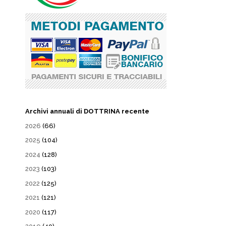
Archivi annuali di DOTTRINA recente
2026
(66)
2025
(104)
2024
(128)
2023
(103)
2022
(125)
2021
(121)
2020
(117)