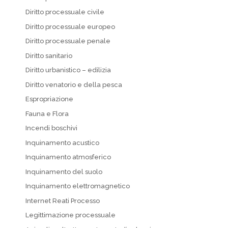
Diritto processuale civile
Diritto processuale europeo
Diritto processuale penale
Diritto sanitario
Diritto urbanistico – edilizia
Diritto venatorio e della pesca
Espropriazione
Fauna e Flora
Incendi boschivi
Inquinamento acustico
Inquinamento atmosferico
Inquinamento del suolo
Inquinamento elettromagnetico
Internet Reati Processo
Legittimazione processuale