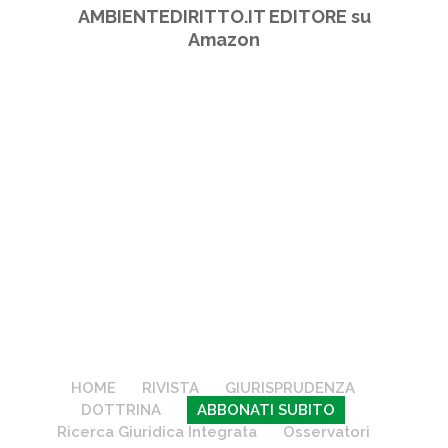
AMBIENTEDIRITTO.IT EDITORE su
Amazon
HOME
RIVISTA
GIURISPRUDENZA
DOTTRINA
ABBONATI SUBITO
Ricerca Giuridica Integrata
Osservatori