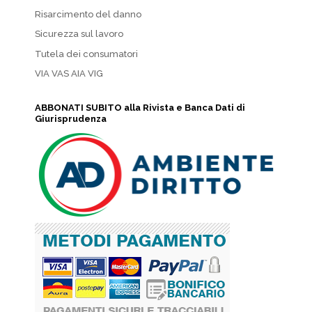
Risarcimento del danno
Sicurezza sul lavoro
Tutela dei consumatori
VIA VAS AIA VIG
ABBONATI SUBITO alla Rivista e Banca Dati di
Giurisprudenza