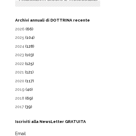
Archivi annuali di DOTTRINA recente
2026
(66)
2025
(104)
2024
(128)
2023
(103)
2022
(125)
2021
(121)
2020
(117)
2019
(40)
2018
(69)
2017
(39)
Iscriviti alla NewsLetter GRATUITA
Email