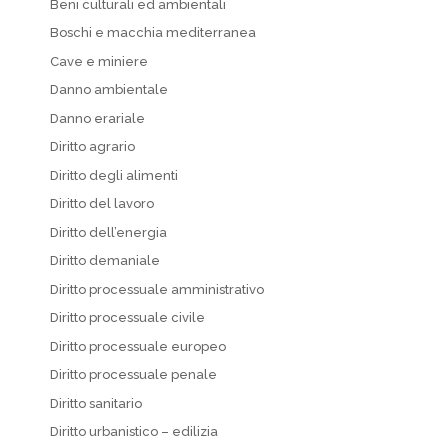
Beni culturali ed ambientali
Boschi e macchia mediterranea
Cave e miniere
Danno ambientale
Danno erariale
Diritto agrario
Diritto degli alimenti
Diritto del lavoro
Diritto dell’energia
Diritto demaniale
Diritto processuale amministrativo
Diritto processuale civile
Diritto processuale europeo
Diritto processuale penale
Diritto sanitario
Diritto urbanistico – edilizia