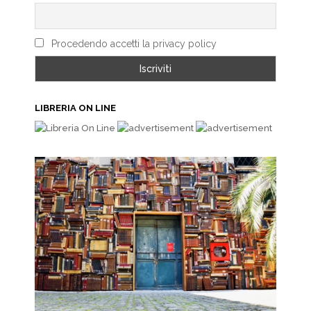
Procedendo accetti la privacy policy
LIBRERIA ON LINE