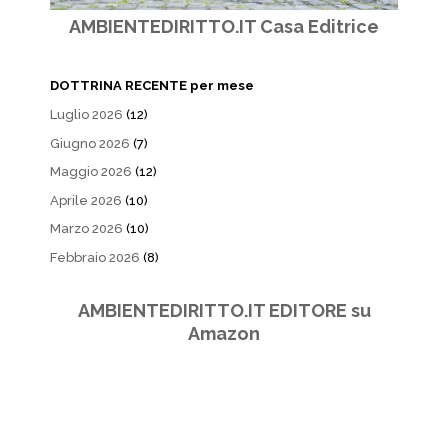
AMBIENTEDIRITTO.IT Casa Editrice
DOTTRINA RECENTE per mese
Luglio 2026
(12)
Giugno 2026
(7)
Maggio 2026
(12)
Aprile 2026
(10)
Marzo 2026
(10)
Febbraio 2026
(8)
AMBIENTEDIRITTO.IT EDITORE su
Amazon