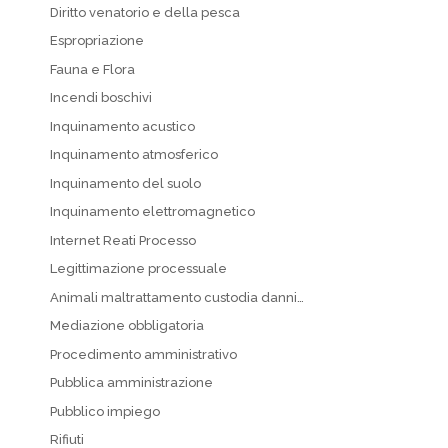
Diritto venatorio e della pesca
Espropriazione
Fauna e Flora
Incendi boschivi
Inquinamento acustico
Inquinamento atmosferico
Inquinamento del suolo
Inquinamento elettromagnetico
Internet Reati Processo
Legittimazione processuale
Animali maltrattamento custodia danni…
Mediazione obbligatoria
Procedimento amministrativo
Pubblica amministrazione
Pubblico impiego
Rifiuti