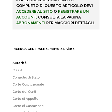
COMPLETO DI QUESTO ARTICOLO DEVI
ACCEDERE AL SITO
O
REGISTRARE UN
ACCOUNT.
CONSULTA LA PAGINA
ABBONAMENTI
PER MAGGIORI DETTAGLI.
RICERCA GENERALE su tutta la Rivista.
Autorità
C. G. A.
Consiglio di Stato
Corte Costituzionale
Corte dei Conti
Corte di Appello
Corte di Cassazione