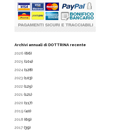
Archivi annuali di DOTTRINA recente
2026
(66)
2025
(104)
2024
(128)
2023
(103)
2022
(125)
2021
(121)
2020
(117)
2019
(40)
2018
(69)
2017
(39)