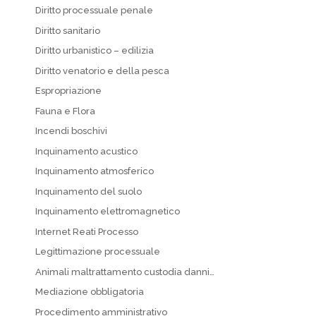
Diritto processuale penale
Diritto sanitario
Diritto urbanistico – edilizia
Diritto venatorio e della pesca
Espropriazione
Fauna e Flora
Incendi boschivi
Inquinamento acustico
Inquinamento atmosferico
Inquinamento del suolo
Inquinamento elettromagnetico
Internet Reati Processo
Legittimazione processuale
Animali maltrattamento custodia danni…
Mediazione obbligatoria
Procedimento amministrativo