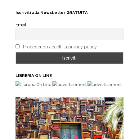
Iscriviti alla NewsLetter GRATUITA
Email
Procedendo accetti la privacy policy
LIBRERIA ON LINE