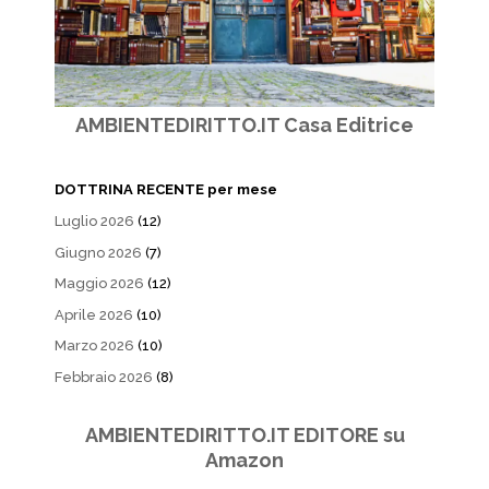
AMBIENTEDIRITTO.IT Casa Editrice
DOTTRINA RECENTE per mese
Luglio 2026
(12)
Giugno 2026
(7)
Maggio 2026
(12)
Aprile 2026
(10)
Marzo 2026
(10)
Febbraio 2026
(8)
AMBIENTEDIRITTO.IT EDITORE su
Amazon