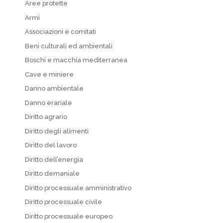
Aree protette
Armi
Associazioni e comitati
Beni culturali ed ambientali
Boschi e macchia mediterranea
Cave e miniere
Danno ambientale
Danno erariale
Diritto agrario
Diritto degli alimenti
Diritto del lavoro
Diritto dell’energia
Diritto demaniale
Diritto processuale amministrativo
Diritto processuale civile
Diritto processuale europeo