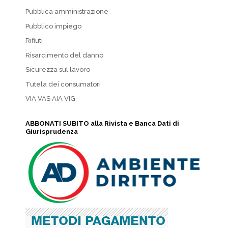
Pubblica amministrazione
Pubblico impiego
Rifiuti
Risarcimento del danno
Sicurezza sul lavoro
Tutela dei consumatori
VIA VAS AIA VIG
ABBONATI SUBITO alla Rivista e Banca Dati di
Giurisprudenza