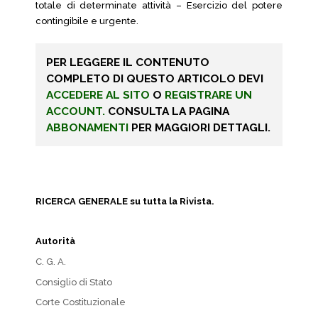
totale di determinate attività – Esercizio del potere
contingibile e urgente.
PER LEGGERE IL CONTENUTO
COMPLETO DI QUESTO ARTICOLO DEVI
ACCEDERE AL SITO
O
REGISTRARE UN
ACCOUNT.
CONSULTA LA PAGINA
ABBONAMENTI
PER MAGGIORI DETTAGLI.
RICERCA GENERALE su tutta la Rivista.
Autorità
C. G. A.
Consiglio di Stato
Corte Costituzionale