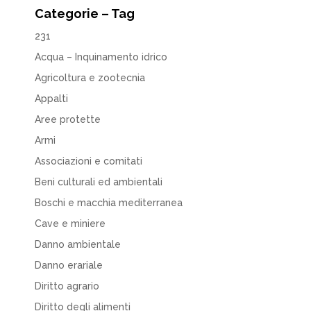
Categorie – Tag
231
Acqua – Inquinamento idrico
Agricoltura e zootecnia
Appalti
Aree protette
Armi
Associazioni e comitati
Beni culturali ed ambientali
Boschi e macchia mediterranea
Cave e miniere
Danno ambientale
Danno erariale
Diritto agrario
Diritto degli alimenti