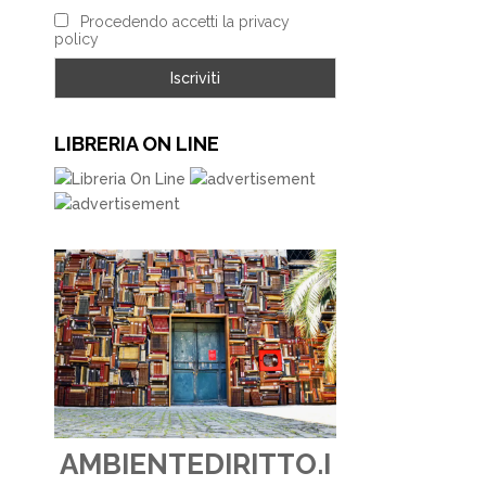
Procedendo accetti la privacy
policy
LIBRERIA ON LINE
AMBIENTEDIRITTO.I